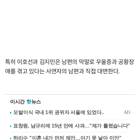
특히 이호선과 김지민은 남편의 막말로 우울증과 공황장
애를 겪고 있다는 사연자의 남편과 직접 대면한다.
이시간
핫
뉴스
표창원, 남규리에 15년 만에 사과…"제가 틀렸습니다"
하리수 "이혼 내가 먼저 제안…아기 못 낳아 미안"