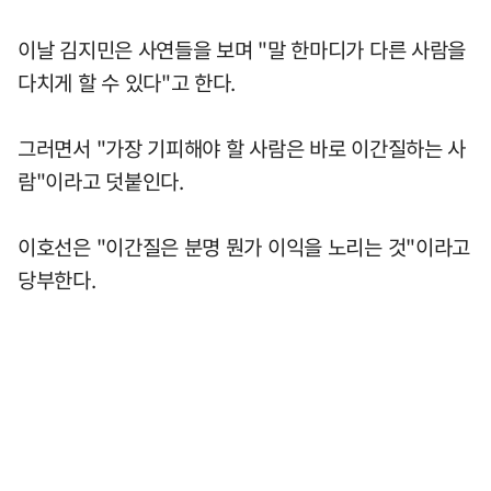
이날 김지민은 사연들을 보며 "말 한마디가 다른 사람을
다치게 할 수 있다"고 한다.
그러면서 "가장 기피해야 할 사람은 바로 이간질하는 사
람"이라고 덧붙인다.
이호선은 "이간질은 분명 뭔가 이익을 노리는 것"이라고
당부한다.