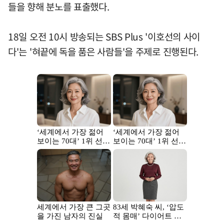
들을 향해 분노를 표출했다.
18일 오전 10시 방송되는 SBS Plus '이호선의 사이
다'는 '혀끝에 독을 품은 사람들'을 주제로 진행된다.