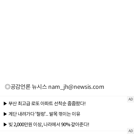
◎공감언론 뉴시스
nam_jh@newsis.com