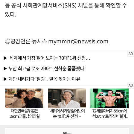
등 공식 사회관계망서비스(SNS) 채널을 통해 확인할 수
있다.
◎공감언론 뉴시스
mymmnr@newsis.com
댓글