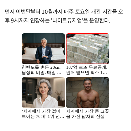
먼저 이번달부터 10월까지 매주 토요일 개관 시간을 오
후 9시까지 연장하는 '나이트뮤지엄'을 운영한다.