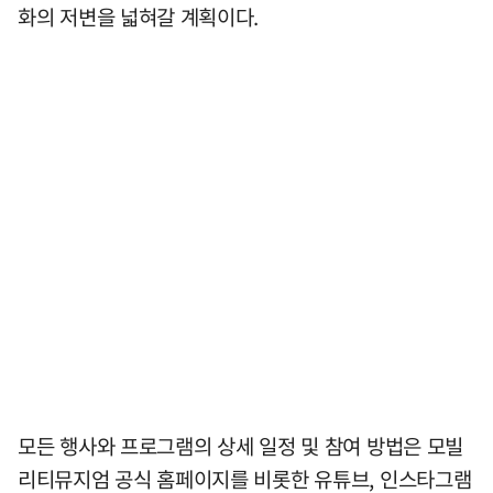
화의 저변을 넓혀갈 계획이다.
모든 행사와 프로그램의 상세 일정 및 참여 방법은 모빌
리티뮤지엄 공식 홈페이지를 비롯한 유튜브, 인스타그램