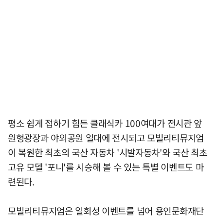
평소 쉽게 접하기 힘든 클래식카 100여대가 전시관 앞
원형광장과 야외공원 일대에 전시되고 모빌리티뮤지엄
이 복원한 최초의 국산 자동차 '시발자동차'와 국산 최초
고유 모델 '포니'를 시승해 볼 수 있는 특별 이벤트도 마
련된다.
모빌리티뮤지엄은 일회성 이벤트를 넘어 용인문화재단