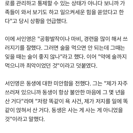
로를 관리하고 통제할 수 있는 상태가 아니다 보니까 가
족들이 와서 보기도 하고 일으켜세운 힘을 쏟았다고 한
다"고 당시 상황을 언급했다.
이에 서인영은 "공황발작이나 마비, 경련을 많이 해서 쓰
러지기를 잘했다. 그러면 술을 먹으면 안 되는데 그때는
잊을 때는 술이 좋지 않나"라고 했다. 이어 "약에 술까지
먹으니까 최악이었던 것"이라고 덧붙였다.
서인영은 동생에 대한 미안함을 전했다. 그는 "제가 자주
쓰러져 있으니까 동생이 항상 불안한 마음에 그 몇 년을
산 거다"라며 "저랑 똑같이 욕 사건, 제가 저지를 일에 똑
같이 얹혀서 산 거다. 동생은 사는 게 사는 게 아니었을
것"이라고 말했다.