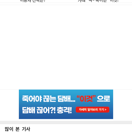
많이 본 기사