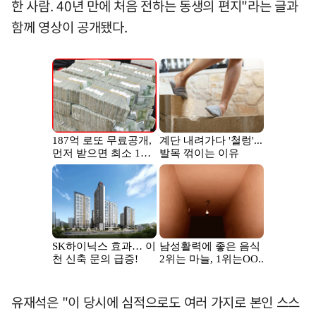
한 사람. 40년 만에 처음 전하는 동생의 편지"라는 글과
함께 영상이 공개됐다.
유재석은 "이 당시에 심적으로도 여러 가지로 본인 스스