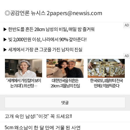
◎공감언론 뉴시스
2papers@newsis.com
댓글