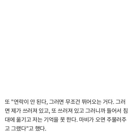
또 "연락이 안 된다, 그러면 무조건 뛰어오는 거다. 그러
면 제가 쓰러져 있고, 또 쓰러져 있고 그러니까 들어서 침
대에 옮기고 저는 기억을 못 한다. 마비가 오면 주물러주
고 그랬다"고 했다.