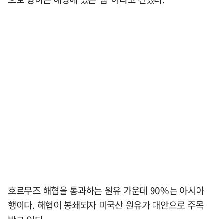
호르무즈 해협을 통과하는 원유 가운데 90%는 아시아
행이다. 해협이 봉쇄되자 미국산 원유가 대안으로 주목