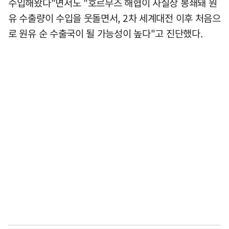
수입해왔다"면서도 "호르무즈 해협이 사실상 봉쇄돼 원
유 수출량이 수입을 웃돌면서, 2차 세계대전 이후 처음으
로 원유 순 수출국이 될 가능성이 높다"고 진단했다.