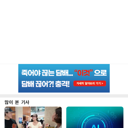
많이 본 기사