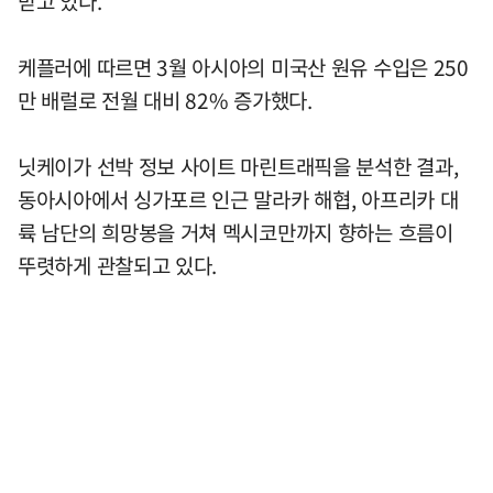
받고 있다.
케플러에 따르면 3월 아시아의 미국산 원유 수입은 250
만 배럴로 전월 대비 82% 증가했다.
닛케이가 선박 정보 사이트 마린트래픽을 분석한 결과,
동아시아에서 싱가포르 인근 말라카 해협, 아프리카 대
륙 남단의 희망봉을 거쳐 멕시코만까지 향하는 흐름이
뚜렷하게 관찰되고 있다.