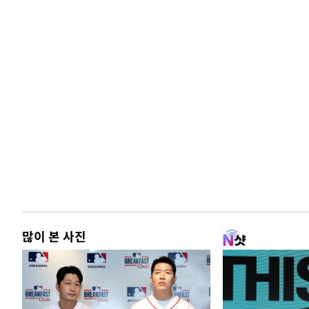
많이 본 사진