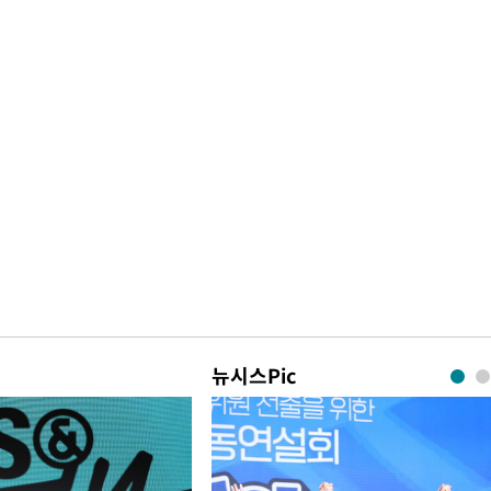
뉴시스Pic