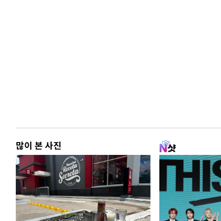
많이 본 사진