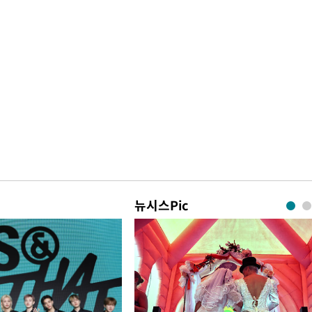
뉴시스Pic