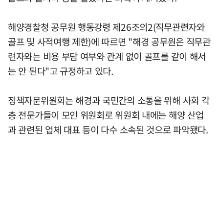
해양경찰청 공무원 행동강령 제26조의2(직무관련자와
골프 및 사적여행 제한)에 따르면 "해경 공무원은 직무관
련자와는 비용 부담 여부와 관계 없이 골프를 같이 해서
는 안 된다"고 규정하고 있다.
정책자문위원회는 해경과 국민간의 소통을 위해 사회 각
층 전문가들이 모인 위원회로 위원회 내에는 해양 산업
과 관련된 업체 대표 등이 다수 소속된 것으로 파악됐다.