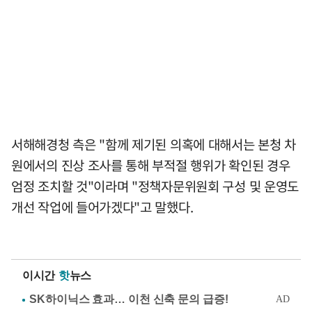
서해해경청 측은 "함께 제기된 의혹에 대해서는 본청 차
원에서의 진상 조사를 통해 부적절 행위가 확인된 경우
엄정 조치할 것"이라며 "정책자문위원회 구성 및 운영도
개선 작업에 들어가겠다"고 말했다.
이시간
핫
뉴스