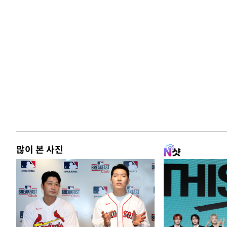
많이 본 사진