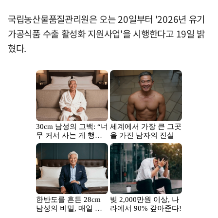
국립농산물품질관리원은 오는 20일부터 '2026년 유기
가공식품 수출 활성화 지원사업'을 시행한다고 19일 밝
혔다.