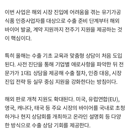
이번 사업은 해외 시장 진입에 어려움을 겪는 유기가공
식품 인증사업자를 대상으로 수출 준비 단계부터 해외
바이어 발굴, 계약 지원까지 전주기 지원을 제공하는 것
이 핵심이다.
특히 올해는 수출 기초 교육과 맞춤형 상담이 처음 도입
된다. 사전 진단을 통해 기업별 애로사항을 파악한 뒤 전
문가가 1대1 상담을 제공해 수출 절차, 인증 대응, 시장
진입 전략 등 실무 중심 지원을 강화한다는 방침이다.
해외 판로 개척 지원도 확대된다. 미국, 유럽연합(EU),
영국, 캐나다, 태국 등 주요 시장의 바이어를 국내로 초청
하거나 현지 상담회를 개최하고 온라인 설명회 등 다양
한 방식으로 수출 상담 기회를 제공한다.