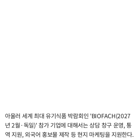
아울러 세계 최대 유기식품 박람회인 'BIOFACH(2027
년 2월·독일)' 참가 기업에 대해서는 상담 창구 운영, 통
역 지원, 외국어 홍보물 제작 등 현지 마케팅을 지원한다.