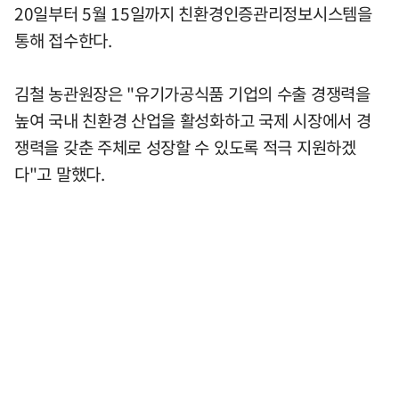
20일부터 5월 15일까지 친환경인증관리정보시스템을
통해 접수한다.
김철 농관원장은 "유기가공식품 기업의 수출 경쟁력을
높여 국내 친환경 산업을 활성화하고 국제 시장에서 경
쟁력을 갖춘 주체로 성장할 수 있도록 적극 지원하겠
다"고 말했다.