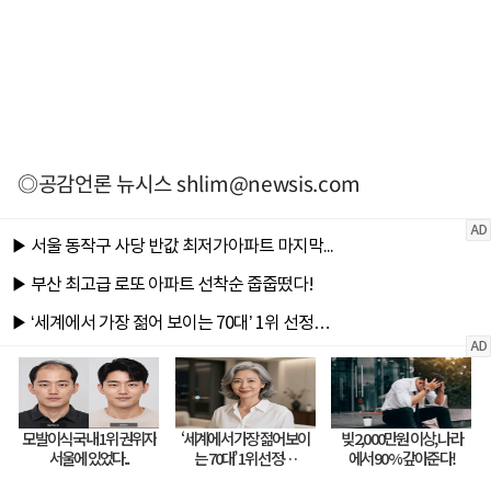
◎공감언론 뉴시스
shlim@newsis.com