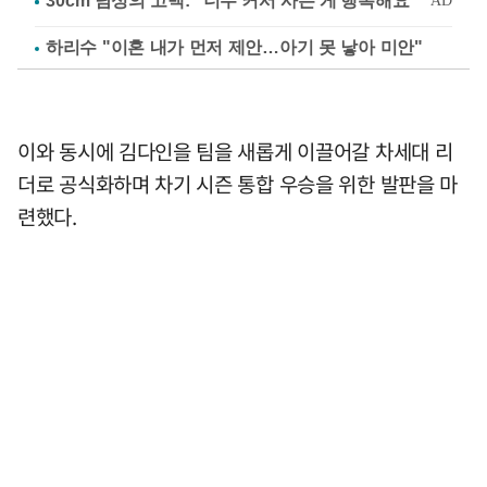
하리수 "이혼 내가 먼저 제안…아기 못 낳아 미안"
이와 동시에 김다인을 팀을 새롭게 이끌어갈 차세대 리
더로 공식화하며 차기 시즌 통합 우승을 위한 발판을 마
련했다.