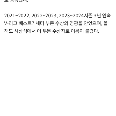
2021~2022, 2022~2023, 2023~2024시즌 3년 연속
V-리그 베스트7 세터 부문 수상의 영광을 안았으며, 올
해도 시상식에서 이 부문 수상자로 이름이 불렸다.