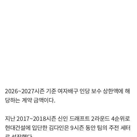
2026~2027시즌 기준 여자배구 인당 보수 상한액에 해
당하는 계약 금액이다.
지난 2017~2018시즌 신인 드래프트 2라운드 4순위로
현대건설에 입단한 김다인은 9시즌 동안 팀의 주전 세터
로 성장했다.