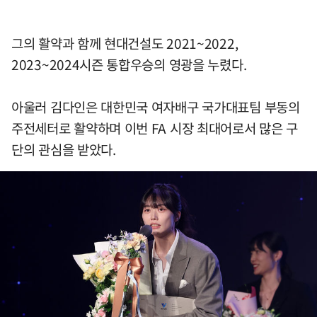
그의 활약과 함께 현대건설도 2021~2022,
2023~2024시즌 통합우승의 영광을 누렸다.
아울러 김다인은 대한민국 여자배구 국가대표팀 부동의
주전세터로 활약하며 이번 FA 시장 최대어로서 많은 구
단의 관심을 받았다.