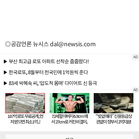
◎공감언론 뉴시스
dal@newsis.com