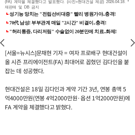
(FA) 계약을 체결했다고 발표했다. (사진=현대건설 제공) 2026.04.18. *
재판매 및 DB 금지
[서울=뉴시스]문채현 기자 = 여자 프로배구 현대건설이
올 시즌 프리에이전트(FA) 최대어로 꼽혔던 김다인을 붙
잡는 데 성공했다.
현대건설은 18일 김다인과 계약 기간 3년, 연봉 총액 5
억4000만원(연봉 4억2000만원·옵션 1억2000만원)에
FA 계약을 체결했다고 밝혔다.