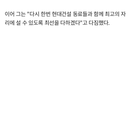
이어 그는 "다시 한번 현대건설 동료들과 함께 최고의 자
리에 설 수 있도록 최선을 다하겠다"고 다짐했다.