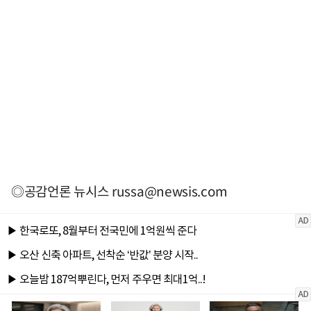
◎공감언론 뉴시스
russa@newsis.com