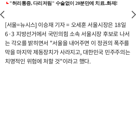
[서울=뉴시스] 이승재 기자 = 오세훈 서울시장은 18일
6·3 지방선거에서 국민의힘 소속 서울시장 후보로 나서
는 각오를 밝히면서 "서울을 내어주면 이 정권의 폭주를
막을 마지막 제동장치가 사라지고, 대한민국 민주주의는
치명적인 위험에 처할 것"이라고 했다.