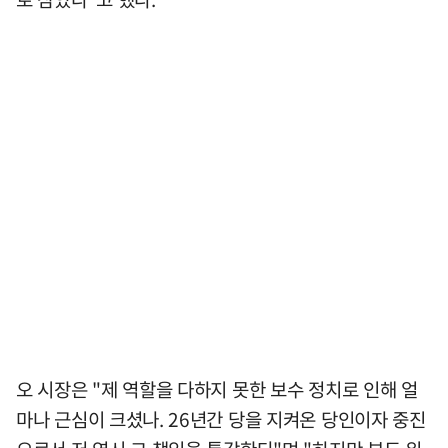
오 시장은 "제 역할을 다하지 못한 보수 정치로 인해 얼
마나 근심이 크셨나. 26년간 당을 지켜온 당인이자 중진