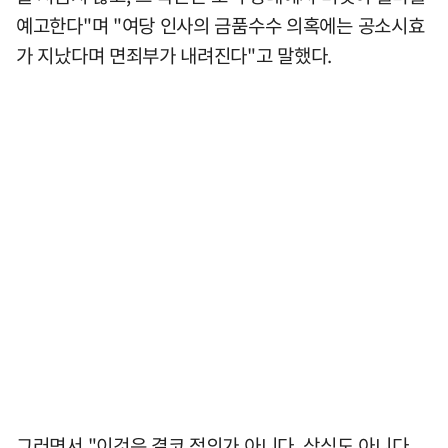
예고한다"며 "여당 인사의 금품수수 의혹에는 공소시효
가 지났다며 면죄부가 내려진다"고 말했다.
그러면서 "이것은 결코 정의가 아니다. 상식도 아니다.