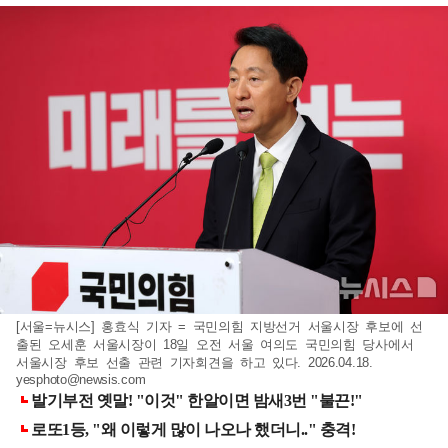
[서울=뉴시스] 홍효식 기자 = 국민의힘 지방선거 서울시장 후보에 선
출된 오세훈 서울시장이 18일 오전 서울 여의도 국민의힘 당사에서
서울시장 후보 선출 관련 기자회견을 하고 있다. 2026.04.18.
yesphoto@newsis.com