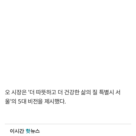
오 시장은 '더 따뜻하고 더 건강한 삶의 질 특별시 서
울'의 5대 비전을 제시했다.
이시간
핫
뉴스