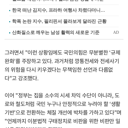
한국 떠난 김지수, 프라하 여행사 차렸다더니…
학폭 논란 지수, 필리핀서 몰라보게 달라진 근황
그러면서 "이런 상황임에도 국민의힘은 무분별한 ‘규제
완화’를 주장하고 있다. 과거처럼 깡통전세와 전세사기
의 위험을 다시 키우겠다는 무책임한 선언과 다름없
다"고 강조했다.
이어 "정부는 집을 소수의 시세 차익 수단이 아니라, 도
로와 철도처럼 국민 누구나 안정적으로 누려야 할 ‘생활
기반’으로 전환하는 체질 개선에 박차를 가하고 있다"며
"언제까지 이분법적 구태정치로 비판을 위한 비판만 일