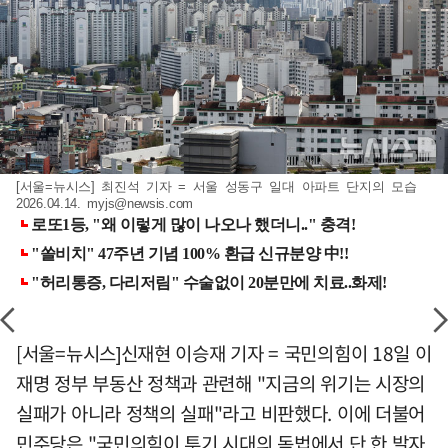
[서울=뉴시스] 최진석 기자 = 서울 성동구 일대 아파트 단지의 모습
2026.04.14.
myjs@newsis.com
[서울=뉴시스]신재현 이승재 기자 = 국민의힘이 18일 이
재명 정부 부동산 정책과 관련해 "지금의 위기는 시장의
실패가 아니라 정책의 실패"라고 비판했다. 이에 더불어
민주당은 "국민의힘이 투기 시대의 독법에서 단 한 발자