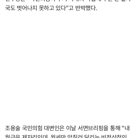
국도 벗어나지 못하고 있다"고 반박했다.
조용술 국민의힘 대변인은 이날 서면브리핑을 통해 "내
월급은 제자리인데, 월세만 앞질러 달리는 비정상적인