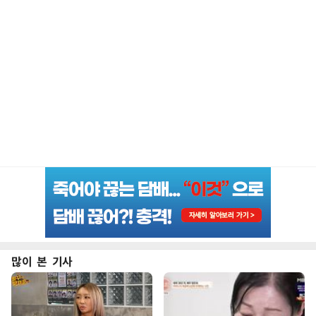
많이 본 기사