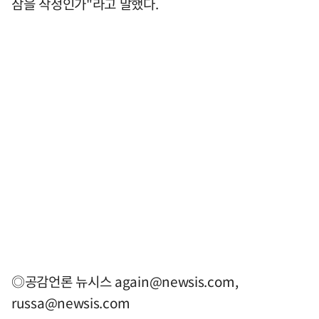
삼을 작정인가"라고 말했다.
◎공감언론 뉴시스
again@newsis.com
,
russa@newsis.com