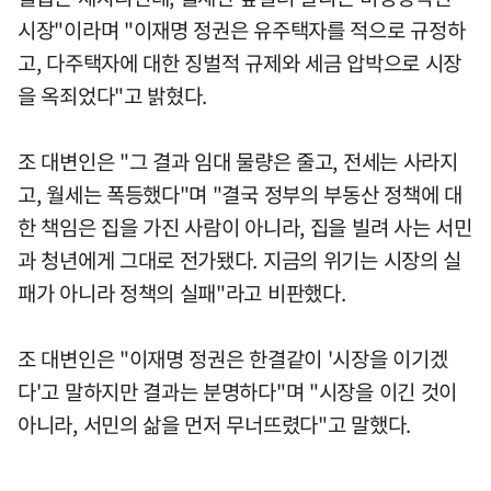
시장"이라며 "이재명 정권은 유주택자를 적으로 규정하
고, 다주택자에 대한 징벌적 규제와 세금 압박으로 시장
을 옥죄었다"고 밝혔다.
조 대변인은 "그 결과 임대 물량은 줄고, 전세는 사라지
고, 월세는 폭등했다"며 "결국 정부의 부동산 정책에 대
한 책임은 집을 가진 사람이 아니라, 집을 빌려 사는 서민
과 청년에게 그대로 전가됐다. 지금의 위기는 시장의 실
패가 아니라 정책의 실패"라고 비판했다.
조 대변인은 "이재명 정권은 한결같이 '시장을 이기겠
다'고 말하지만 결과는 분명하다"며 "시장을 이긴 것이
아니라, 서민의 삶을 먼저 무너뜨렸다"고 말했다.