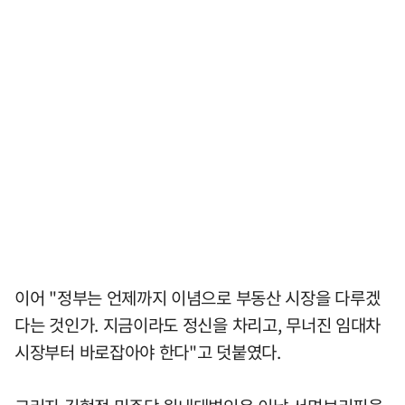
이어 "정부는 언제까지 이념으로 부동산 시장을 다루겠
다는 것인가. 지금이라도 정신을 차리고, 무너진 임대차
시장부터 바로잡아야 한다"고 덧붙였다.