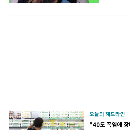
오늘의 헤드라인
"40도 폭염에 장