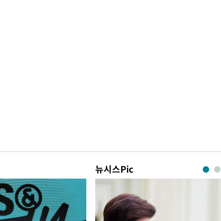
뉴시스Pic