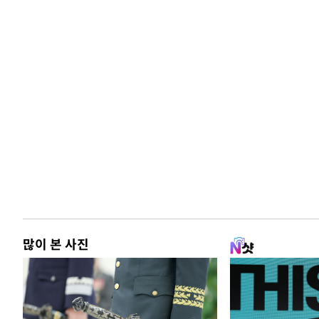
많이 본 사진