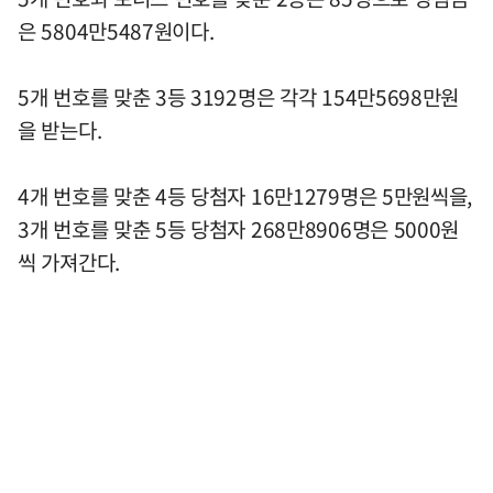
은 5804만5487원이다.
5개 번호를 맞춘 3등 3192명은 각각 154만5698만원
을 받는다.
4개 번호를 맞춘 4등 당첨자 16만1279명은 5만원씩을,
3개 번호를 맞춘 5등 당첨자 268만8906명은 5000원
씩 가져간다.