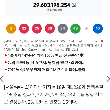
[서울=뉴시스]18일 제1220회 동행복권 로또 추첨 결과 2, 22, 25, 28,
34, 43이 1등 당첨 번호로 결정됐다..(사진=동행복권 홈페이지 캡쳐)
2026.04.18
photo@newsis.com
*재판매 및 DB 금지
[서울=뉴시스]이다솜 기자 = 18일 제1220회 동행복권
로또 추첨 결과 2, 22, 25, 28, 34, 43이 1등 당첨 번호
로 결정됐다. 2등 보너스 번호는 16이다.