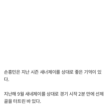
손흥민은 지난 시즌 새너제이를 상대로 좋은 기억이 있
다.
지난해 9월 새네제이를 상대로 경기 시작 2분 만에 선제
골을 터트린 바 있다.