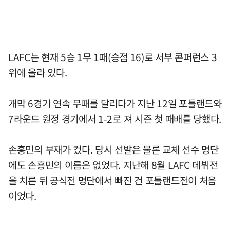
LAFC는 현재 5승 1무 1패(승점 16)로 서부 콘퍼런스 3
위에 올라 있다.
개막 6경기 연속 무패를 달리다가 지난 12일 포틀랜드와
7라운드 원정 경기에서 1-2로 져 시즌 첫 패배를 당했다.
손흥민의 부재가 컸다. 당시 선발은 물론 교체 선수 명단
에도 손흥민의 이름은 없었다. 지난해 8월 LAFC 데뷔전
을 치른 뒤 공식전 명단에서 빠진 건 포틀랜드전이 처음
이었다.