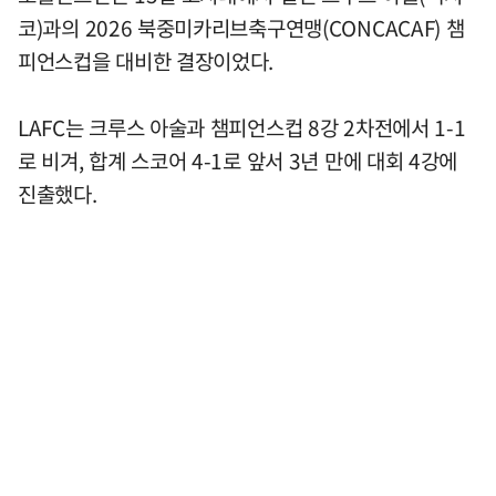
코)과의 2026 북중미카리브축구연맹(CONCACAF) 챔
피언스컵을 대비한 결장이었다.
LAFC는 크루스 아술과 챔피언스컵 8강 2차전에서 1-1
로 비겨, 합계 스코어 4-1로 앞서 3년 만에 대회 4강에
진출했다.