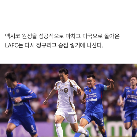
멕시코 원정을 성공적으로 마치고 미국으로 돌아온
LAFC는 다시 정규리그 승점 쌓기에 나선다.