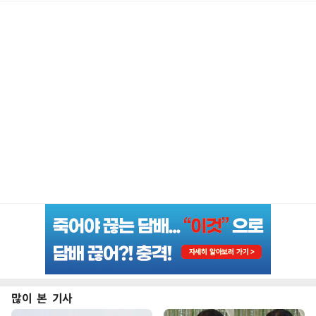
많이 본 기사