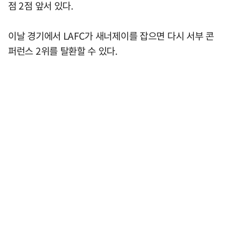
점 2점 앞서 있다.
이날 경기에서 LAFC가 새너제이를 잡으면 다시 서부 콘
퍼런스 2위를 탈환할 수 있다.