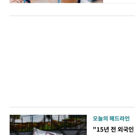
오늘의 헤드라인
"15년 전 외국인