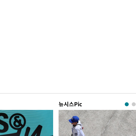
뉴시스Pic