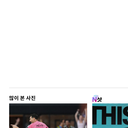
많이 본 사진