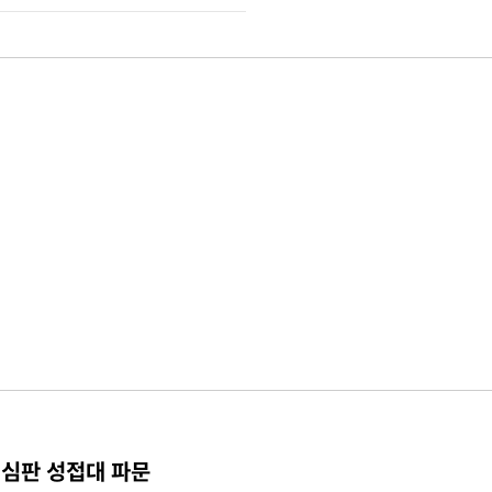
 심판 성접대 파문