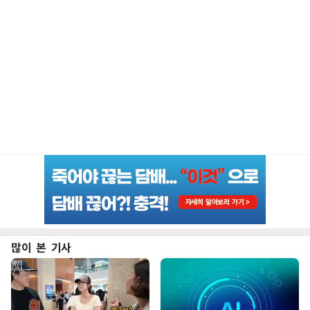
많이 본 기사