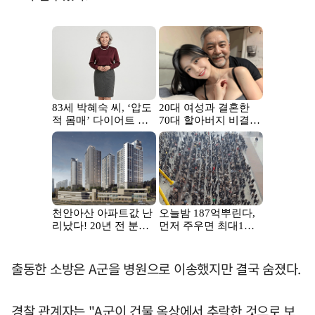
출동한 소방은 A군을 병원으로 이송했지만 결국 숨졌다.
경찰 관계자는 "A군이 건물 옥상에서 추락한 것으로 보