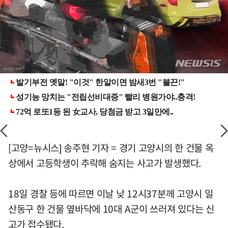
[고양=뉴시스] 송주현 기자 = 경기 고양시의 한 건물 옥
상에서 고등학생이 추락해 숨지는 사고가 발생했다.
18일 경찰 등에 따르면 이날 낮 12시37분께 고양시 일
산동구 한 건물 옆바닥에 10대 A군이 쓰러져 있다는 신
고가 접수됐다.