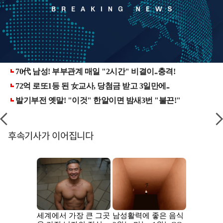
후속기사가 이어집니다