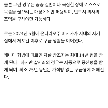
물론 그런 경우는 중증 질환이나 극심한 장애로 스스로
목숨을 끊으려는 대상에게만 허용되며, 반드시 의사의
조력을 구해야만 가능하다.
로는 2023년 5월에 온타리오주 미시사가 시내의 자기
집에서 체포된 이후로 구금 생활을 이어왔다.
캐나다 형법에 따르면 자살 방조죄는 최대 14년 형을 받
게 된다. 하지만 살인죄의 경우는 자동으로 종신형을 받
게 되며, 최소 25년 동안은 가석방 없는 구금형에 처해진
다.