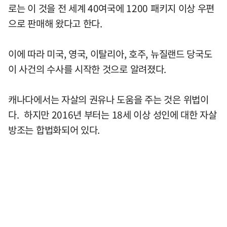
로는 이 것을 전 세계 40여국에 1200 패키지 이상 우편
으로 판매해 왔다고 한다.
이에 따라 미국, 영국, 이탈리아, 호주, 뉴질랜드 당국도
이 사건의 수사를 시작한 것으로 알려졌다.
캐나다에서는 자살의 권유나 도움을 주는 것은 위법이
다. 하지만 2016년 부터는 18세 이상 성인에 대한 자살
방조는 합법화되어 있다.