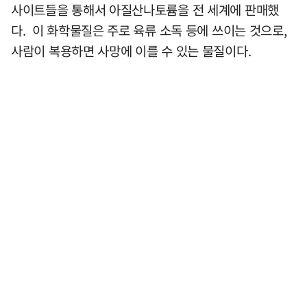
사이트들을 통해서 아질산나토륨을 전 세계에 판매했
다. 이 화학물질은 주로 육류 소독 등에 쓰이는 것으로,
사람이 복용하면 사망에 이를 수 있는 물질이다.