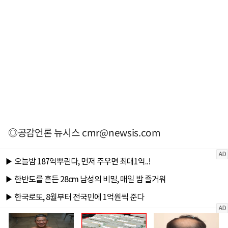
◎공감언론 뉴시스
cmr@newsis.com