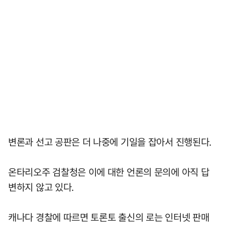
변론과 선고 공판은 더 나중에 기일을 잡아서 진행된다.
온타리오주 검찰청은 이에 대한 언론의 문의에 아직 답
변하지 않고 있다.
캐나다 경찰에 따르면 토론토 출신의 로는 인터넷 판매