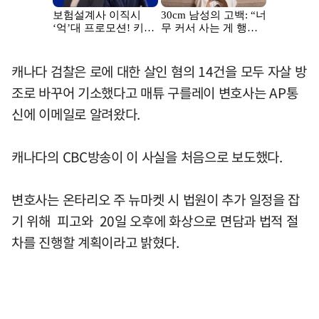
캐나다 검찰은 로에 대한 살인 혐의 14건을 모두 자살 방
조로 바꾸어 기소했다고 매튜 구를레이 변호사는 AP통
신에 이메일로 알려왔다.
캐나다의 CBC방송이 이 사실을 처음으로 보도했다.
변호사는 온타리오 주 뉴마켓 시 법원이 추가 일정을 잡
기 위해 피고와 20일 오후에 화상으로 면담과 법적 절
차를 진행할 계획이라고 밝혔다.