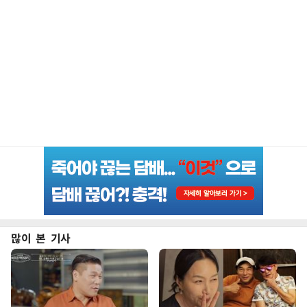
많이 본 기사