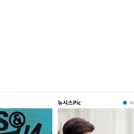
뉴시스Pic