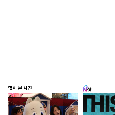
많이 본 사진