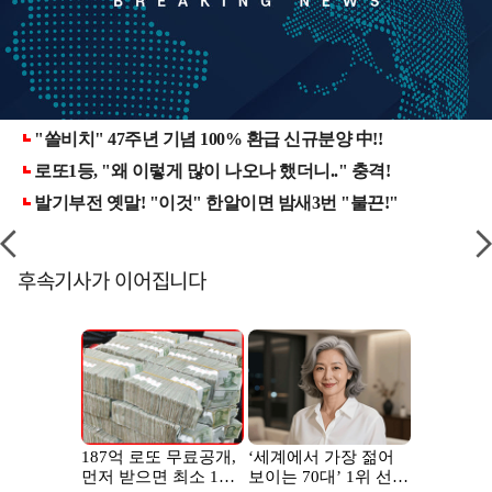
후속기사가 이어집니다