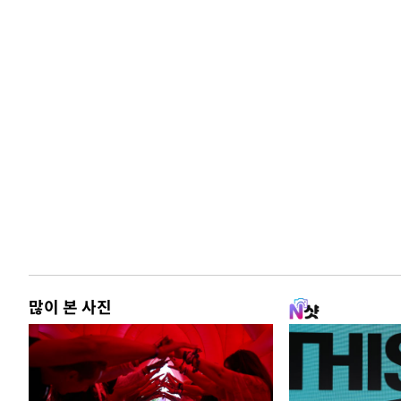
많이 본 사진