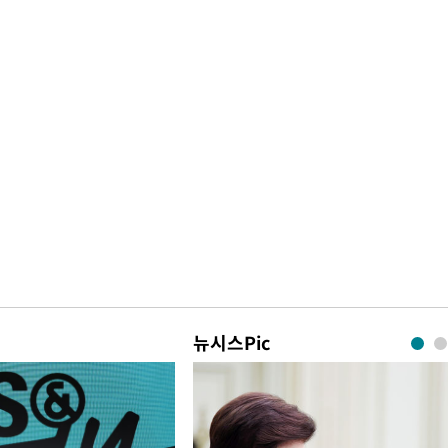
뉴시스Pic