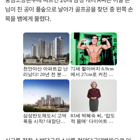
님이 친 공이 풀숲으로 날아가 골프공을 찾던 중 왼쪽 손
목을 뱀에게 물렸다.