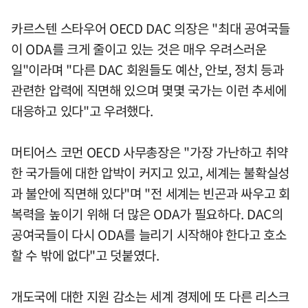
카르스텐 스타우어 OECD DAC 의장은 "최대 공여국들
이 ODA를 크게 줄이고 있는 것은 매우 우려스러운
일"이라며 "다른 DAC 회원들도 예산, 안보, 정치 등과
관련한 압력에 직면해 있으며 몇몇 국가는 이런 추세에
대응하고 있다"고 우려했다.
머티어스 코먼 OECD 사무총장은 "가장 가난하고 취약
한 국가들에 대한 압박이 커지고 있고, 세계는 불확실성
과 불안에 직면해 있다"며 "전 세계는 빈곤과 싸우고 회
복력을 높이기 위해 더 많은 ODA가 필요하다. DAC의
공여국들이 다시 ODA를 늘리기 시작해야 한다고 호소
할 수 밖에 없다"고 덧붙였다.
개도국에 대한 지원 감소는 세계 경제에 또 다른 리스크