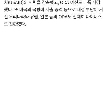
처(USAID)의 인력을 감축했고, ODA 예산도 대폭 삭감
했다. 또 미국의 국방비 지출 증액 등으로 재정 부담이 커
진 우리나라와 유럽, 일본 등의 ODA도 일제히 마이너스
로 전환했다.