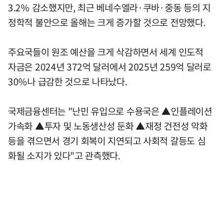
3.2% 감소했지만, 최근 베네수엘라·쿠바·중동 등의 지
정학적 불안으로 올해는 크게 증가할 것으로 전망했다.
주요국들이 원조 예산을 크게 삭감하면서 세계 인도적
자금은 2024년 372억 달러에서 2025년 259억 달러로
30%나 급감한 것으로 나타났다.
국제금융센터는 "난민 유입으로 수용국은 ▲인플레이션
가속화 ▲투자 및 노동생산성 둔화 ▲재정 건전성 악화
등을 겪으면서 경기 회복이 지연되고 사회적 갈등도 심
화될 소지가 있다"고 관측했다.