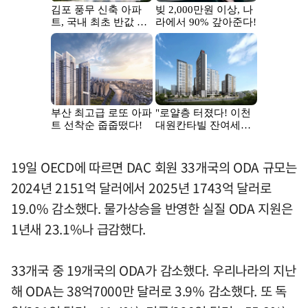
19일 OECD에 따르면 DAC 회원 33개국의 ODA 규모는
2024년 2151억 달러에서 2025년 1743억 달러로
19.0% 감소했다. 물가상승을 반영한 실질 ODA 지원은
1년새 23.1%나 급감했다.
33개국 중 19개국의 ODA가 감소했다. 우리나라의 지난
해 ODA는 38억7000만 달러로 3.9% 감소했다. 또 독