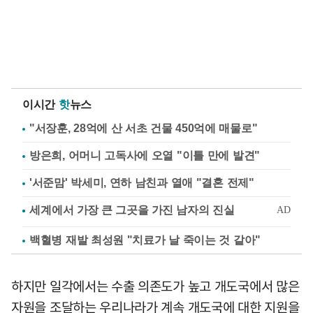
이시간
핫
뉴스
"서장훈, 28억에 산 서초 건물 450억에 매물로"
방은희, 어머니 고독사에 오열 "이틀 만에 발견"
'서준맘' 박세미, 연하 남친과 열애 "결혼 전제"
백혈병 재발 최성원 "치료가 날 죽이는 것 같아"
하지만 일각에서는 수출 의존도가 높고 개도국에서 많은
자원을 조달하는 우리나라가 계속 개도국에 대한 지원을