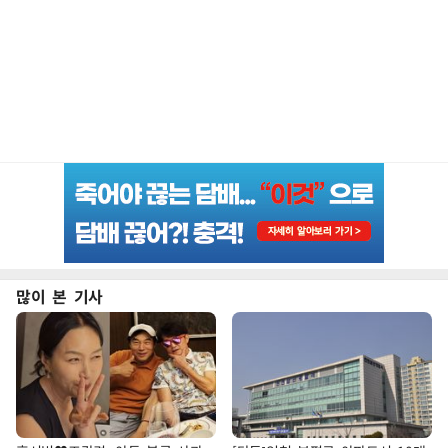
많이 본 기사