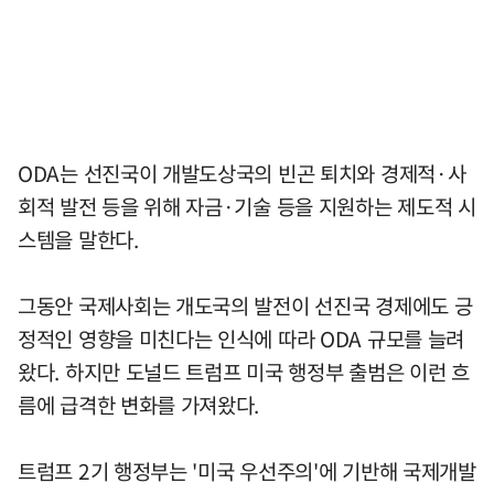
ODA는 선진국이 개발도상국의 빈곤 퇴치와 경제적·사
회적 발전 등을 위해 자금·기술 등을 지원하는 제도적 시
스템을 말한다.
그동안 국제사회는 개도국의 발전이 선진국 경제에도 긍
정적인 영향을 미친다는 인식에 따라 ODA 규모를 늘려
왔다. 하지만 도널드 트럼프 미국 행정부 출범은 이런 흐
름에 급격한 변화를 가져왔다.
트럼프 2기 행정부는 '미국 우선주의'에 기반해 국제개발