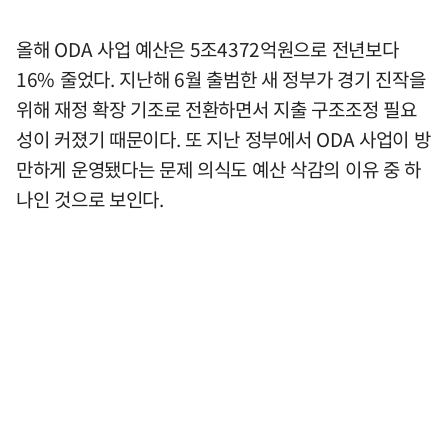
올해 ODA 사업 예산은 5조4372억원으로 전년보다
16% 줄었다. 지난해 6월 출범한 새 정부가 경기 진작을
위해 재정 확장 기조로 전환하면서 지출 구조조정 필요
성이 커졌기 때문이다. 또 지난 정부에서 ODA 사업이 방
만하게 운영됐다는 문제 의식도 예산 삭감의 이유 중 하
나인 것으로 보인다.