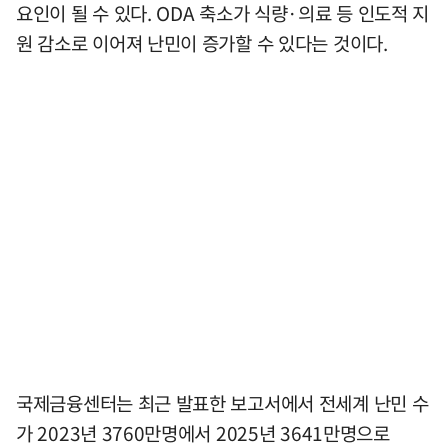
요인이 될 수 있다. ODA 축소가 식량·의료 등 인도적 지
원 감소로 이어져 난민이 증가할 수 있다는 것이다.
국제금융센터는 최근 발표한 보고서에서 전세계 난민 수
가 2023년 3760만명에서 2025년 3641만명으로