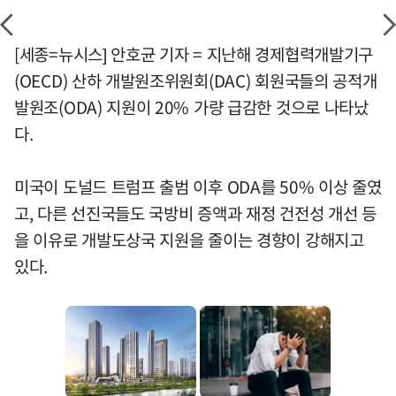
[세종=뉴시스] 안호균 기자 = 지난해 경제협력개발기구
(OECD) 산하 개발원조위원회(DAC) 회원국들의 공적개
발원조(ODA) 지원이 20% 가량 급감한 것으로 나타났
다.
미국이 도널드 트럼프 출범 이후 ODA를 50% 이상 줄였
고, 다른 선진국들도 국방비 증액과 재정 건전성 개선 등
을 이유로 개발도상국 지원을 줄이는 경향이 강해지고
있다.