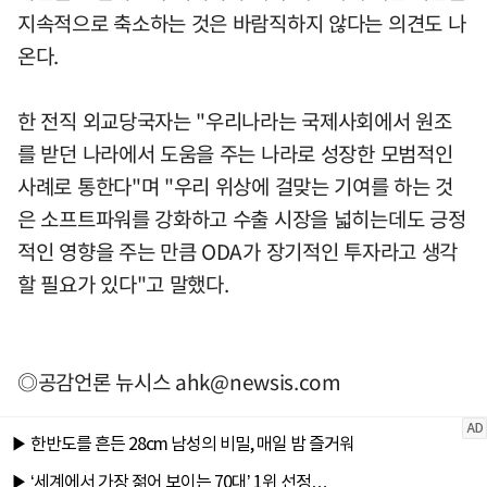
지속적으로 축소하는 것은 바람직하지 않다는 의견도 나
온다.
한 전직 외교당국자는 "우리나라는 국제사회에서 원조
를 받던 나라에서 도움을 주는 나라로 성장한 모범적인
사례로 통한다"며 "우리 위상에 걸맞는 기여를 하는 것
은 소프트파워를 강화하고 수출 시장을 넓히는데도 긍정
적인 영향을 주는 만큼 ODA가 장기적인 투자라고 생각
할 필요가 있다"고 말했다.
◎공감언론 뉴시스
ahk@newsis.com