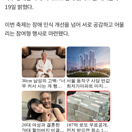
19일 밝혔다.
이번 축제는 장애 인식 개선을 넘어 서로 공감하고 어울
리는 참여형 행사로 마련됐다.