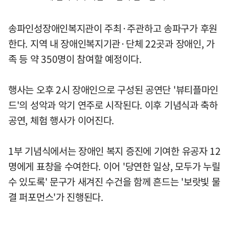
송파인성장애인복지관이 주최·주관하고 송파구가 후원
한다. 지역 내 장애인복지기관·단체 22곳과 장애인, 가
족 등 약 350명이 참여할 예정이다.
행사는 오후 2시 장애인으로 구성된 공연단 '뷰티플마인
드'의 성악과 악기 연주로 시작된다. 이후 기념식과 축하
공연, 체험 행사가 이어진다.
1부 기념식에서는 장애인 복지 증진에 기여한 유공자 12
명에게 표창을 수여한다. 이어 '당연한 일상, 모두가 누릴
수 있도록' 문구가 새겨진 수건을 함께 흔드는 '보랏빛 물
결 퍼포먼스'가 진행된다.