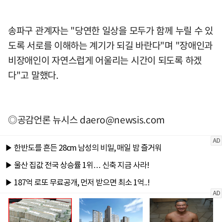
송파구 관계자는 "당연한 일상을 모두가 함께 누릴 수 있
도록 서로를 이해하는 계기가 되길 바란다"며 "장애인과
비장애인이 자연스럽게 어울리는 시간이 되도록 하겠
다"고 말했다.
◎공감언론 뉴시스
daero@newsis.com