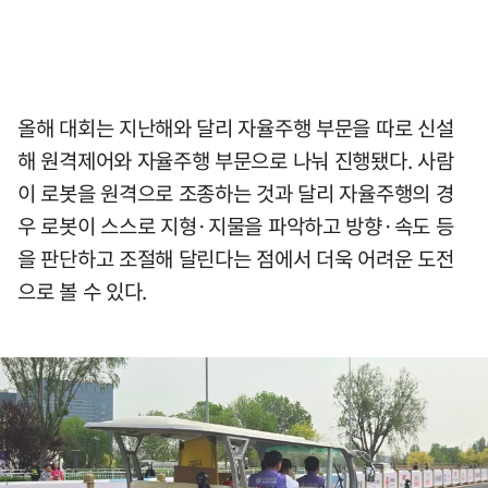
올해 대회는 지난해와 달리 자율주행 부문을 따로 신설
해 원격제어와 자율주행 부문으로 나눠 진행됐다. 사람
이 로봇을 원격으로 조종하는 것과 달리 자율주행의 경
우 로봇이 스스로 지형·지물을 파악하고 방향·속도 등
을 판단하고 조절해 달린다는 점에서 더욱 어려운 도전
으로 볼 수 있다.