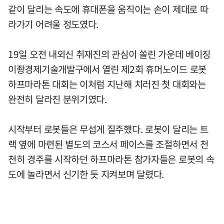
같이 달리는 속도에 휴대폰을 움직이는 손이 제대로 따
라가기 어려울 정도였다.
19일 오전 내외신 취재진의 관심이 쏠린 가운데 베이징
이좡경제기술개발구에서 열린 제2회 휴머노이드 로봇
하프마라톤 대회는 이처럼 지난해 치러진 첫 대회와는
완전히 달라진 분위기였다.
시작부터 로봇들은 무섭게 질주했다. 로봇이 달리는 트
랙 옆에 마련된 별도의 코스서 페이스를 조절하면서 천
천히 경주를 시작하던 하프마라톤 참가자들은 로봇의 속
도에 놀라면서 신기한 듯 지켜보며 달렸다.