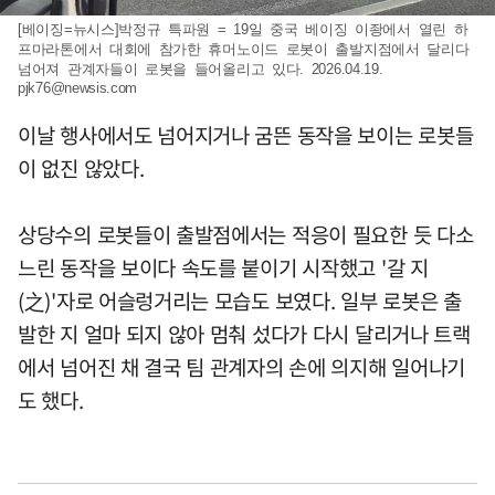
[베이징=뉴시스]박정규 특파원 = 19일 중국 베이징 이좡에서 열린 하
프마라톤에서 대회에 참가한 휴머노이드 로봇이 출발지점에서 달리다
넘어져 관계자들이 로봇을 들어올리고 있다. 2026.04.19.
pjk76@newsis.com
이날 행사에서도 넘어지거나 굼뜬 동작을 보이는 로봇들
이 없진 않았다.
상당수의 로봇들이 출발점에서는 적응이 필요한 듯 다소
느린 동작을 보이다 속도를 붙이기 시작했고 '갈 지
(之)'자로 어슬렁거리는 모습도 보였다. 일부 로봇은 출
발한 지 얼마 되지 않아 멈춰 섰다가 다시 달리거나 트랙
에서 넘어진 채 결국 팀 관계자의 손에 의지해 일어나기
도 했다.