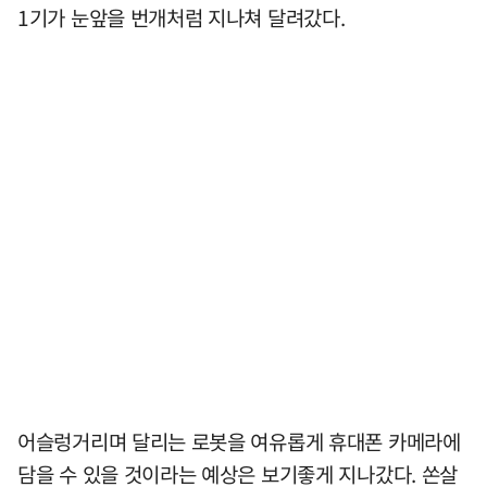
1기가 눈앞을 번개처럼 지나쳐 달려갔다.
어슬렁거리며 달리는 로봇을 여유롭게 휴대폰 카메라에
담을 수 있을 것이라는 예상은 보기좋게 지나갔다. 쏜살