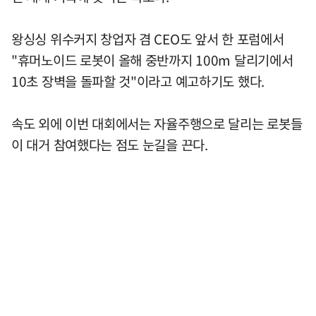
왕싱싱 위수커지 창업자 겸 CEO도 앞서 한 포럼에서
"휴머노이드 로봇이 올해 중반까지 100m 달리기에서
10초 장벽을 돌파할 것"이라고 예고하기도 했다.
속도 외에 이번 대회에서는 자율주행으로 달리는 로봇들
이 대거 참여했다는 점도 눈길을 끈다.