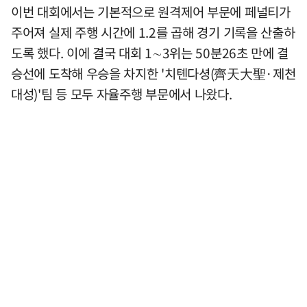
이번 대회에서는 기본적으로 원격제어 부문에 페널티가
주어져 실제 주행 시간에 1.2를 곱해 경기 기록을 산출하
도록 했다. 이에 결국 대회 1∼3위는 50분26초 만에 결
승선에 도착해 우승을 차지한 '치톈다셩(齊天大聖·제천
대성)'팀 등 모두 자율주행 부문에서 나왔다.