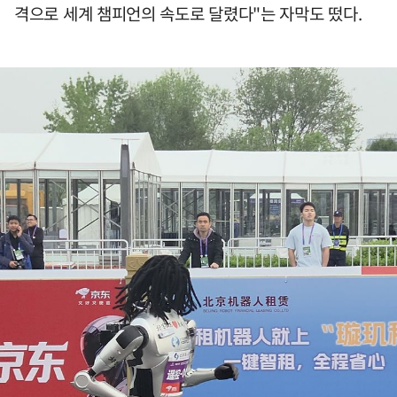
격으로 세계 챔피언의 속도로 달렸다"는 자막도 떴다.