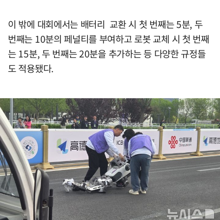
이 밖에 대회에서는 배터리 교환 시 첫 번째는 5분, 두
번째는 10분의 페널티를 부여하고 로봇 교체 시 첫 번째
는 15분, 두 번째는 20분을 추가하는 등 다양한 규정들
도 적용됐다.