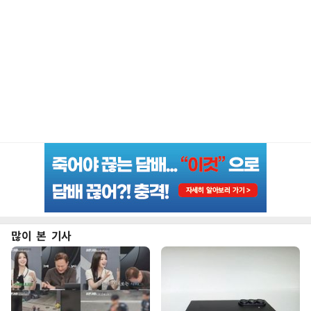
많이 본 기사