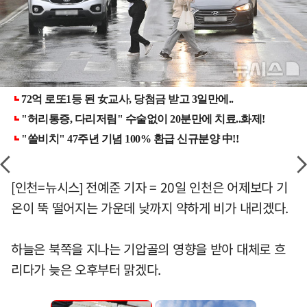
[인천=뉴시스] 전예준 기자 = 20일 인천은 어제보다 기
온이 뚝 떨어지는 가운데 낮까지 약하게 비가 내리겠다.
하늘은 북쪽을 지나는 기압골의 영향을 받아 대체로 흐
리다가 늦은 오후부터 맑겠다.