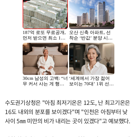
수도권기상청은 "아침 최저기온은 12도, 난 최고기온은
16도 내외의 분포를 보이겠다"며 "인천은 아침부터 낮
사이 5㎜ 미만의 비가 내리는 곳이 있겠다"고 예보했다.