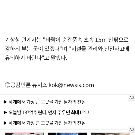
기상청 관계자는 "바람이 순간풍속 초속 15m 안팎으로
강하게 부는 곳이 있겠다"며 "시설물 관리와 안전사고에
유의하기 바란다"고 말했다.
◎공감언론 뉴시스
kok@newsis.com