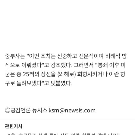
중부사는 "이번 조치는 신중하고 전문적이며 비례적 방
식으로 이뤄졌다"고 강조했다. 그러면서 "봉쇄 이후 미
군은 총 25척의 상선을 (외해로) 회항시키거나 이란 항
구로 돌려보냈다"고 덧붙였다.
◎공감언론 뉴시스
ksm@newsis.com
관련기사