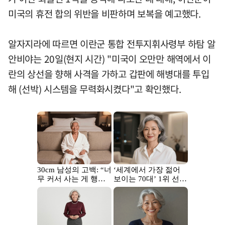
미국의 휴전 합의 위반을 비판하며 보복을 예고했다.
알자지라에 따르면 이란군 통합 전투지휘사령부 하탐 알
안비야는 20일(현지 시간) "미국이 오만만 해역에서 이
란의 상선을 향해 사격을 가하고 갑판에 해병대를 투입
해 (선박) 시스템을 무력화시켰다"고 확인했다.