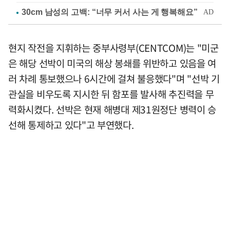
현지 작전을 지휘하는 중부사령부(CENTCOM)는 "미군
은 해당 선박이 미국의 해상 봉쇄를 위반하고 있음을 여
러 차례 통보했으나 6시간에 걸쳐 불응했다"며 "선박 기
관실을 비우도록 지시한 뒤 함포를 발사해 추진력을 무
력화시켰다. 선박은 현재 해병대 제31원정단 병력이 승
선해 통제하고 있다"고 부연했다.