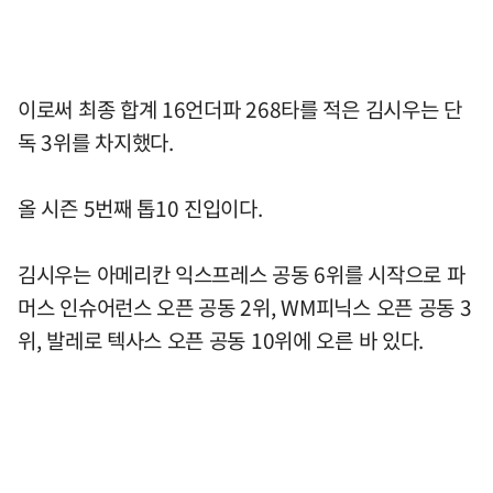
이로써 최종 합계 16언더파 268타를 적은 김시우는 단
독 3위를 차지했다.
올 시즌 5번째 톱10 진입이다.
김시우는 아메리칸 익스프레스 공동 6위를 시작으로 파
머스 인슈어런스 오픈 공동 2위, WM피닉스 오픈 공동 3
위, 발레로 텍사스 오픈 공동 10위에 오른 바 있다.