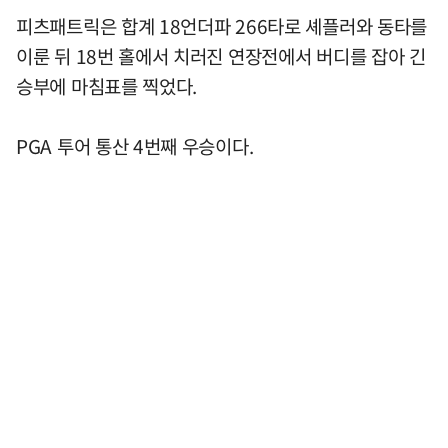
피츠패트릭은 합계 18언더파 266타로 셰플러와 동타를
이룬 뒤 18번 홀에서 치러진 연장전에서 버디를 잡아 긴
승부에 마침표를 찍었다.
PGA 투어 통산 4번째 우승이다.