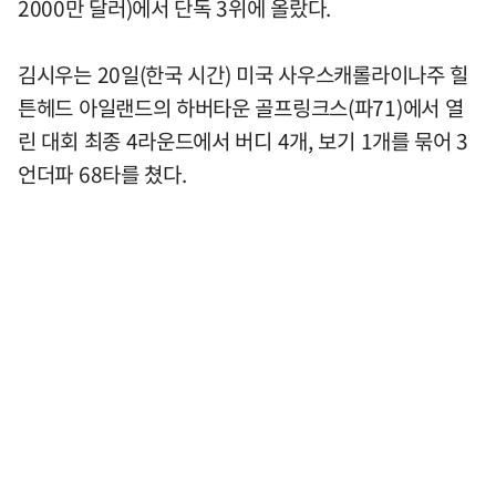
2000만 달러)에서 단독 3위에 올랐다.
김시우는 20일(한국 시간) 미국 사우스캐롤라이나주 힐
튼헤드 아일랜드의 하버타운 골프링크스(파71)에서 열
린 대회 최종 4라운드에서 버디 4개, 보기 1개를 묶어 3
언더파 68타를 쳤다.