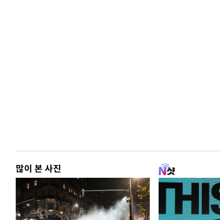
많이 본 사진