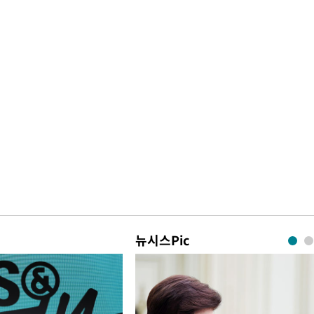
뉴시스Pic