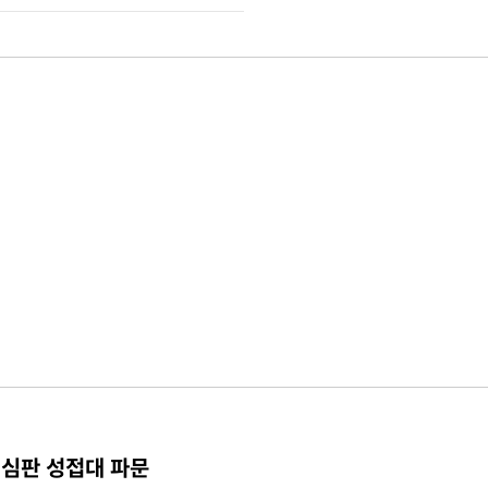
 심판 성접대 파문