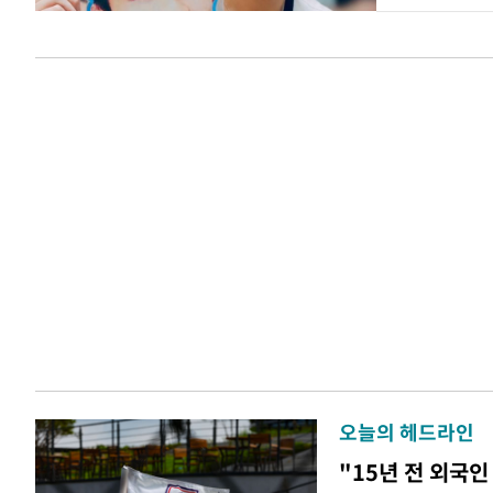
오늘의 헤드라인
"15년 전 외국인