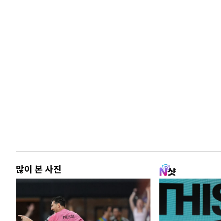
많이 본 사진