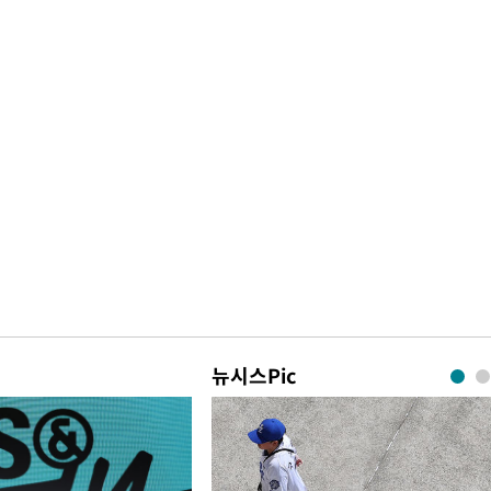
뉴시스Pic