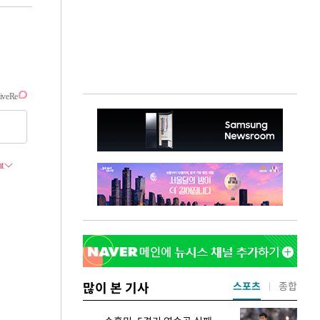
많이 본 기사
스포츠
종합