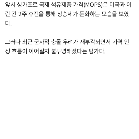
앞서 싱가포르 국제 석유제품 가격(MOPS)은 미국과 이
란 간 2주 휴전을 통해 상승세가 둔화하는 모습을 보였
다.
그러나 최근 군사적 충돌 우려가 재부각되면서 가격 안
정 흐름이 이어질지 불투명해졌다는 평가다.