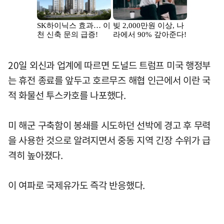
20일 외신과 업계에 따르면 도널드 트럼프 미국 행정부
는 휴전 종료를 앞두고 호르무즈 해협 인근에서 이란 국
적 화물선 투스카호를 나포했다.
미 해군 구축함이 봉쇄를 시도하던 선박에 경고 후 무력
을 사용한 것으로 알려지면서 중동 지역 긴장 수위가 급
격히 높아졌다.
이 여파로 국제유가도 즉각 반응했다.