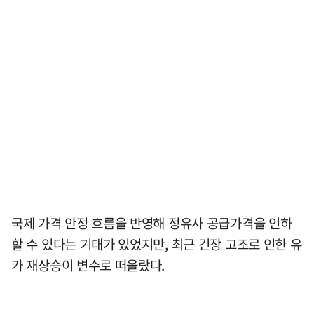
국제 가격 안정 흐름을 반영해 정유사 공급가격을 인하
할 수 있다는 기대가 있었지만, 최근 긴장 고조로 인한 유
가 재상승이 변수로 떠올랐다.