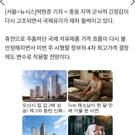
[서울=뉴시스]박현준 기자 = 중동 지역 군사적 긴장감이
다시 고조되면서 국제유가가 재차 들썩이고 있다.
휴전으로 주춤하던 국제 석유제품 가격 흐름이 다시 불
안정해지면서 이번 주 시행할 정부의 4차 최고가격 결정
에도 변수로 작용할 전망이다.