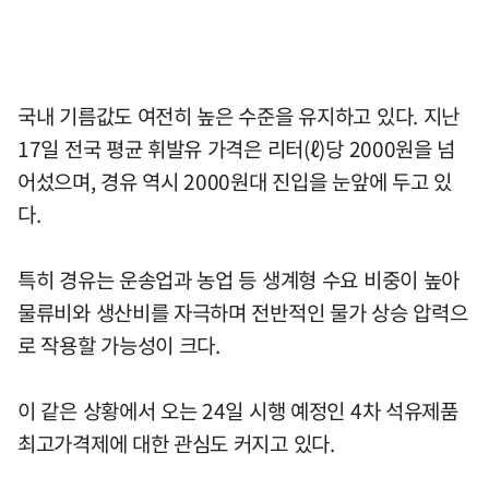
국내 기름값도 여전히 높은 수준을 유지하고 있다. 지난
17일 전국 평균 휘발유 가격은 리터(ℓ)당 2000원을 넘
어섰으며, 경유 역시 2000원대 진입을 눈앞에 두고 있
다.
특히 경유는 운송업과 농업 등 생계형 수요 비중이 높아
물류비와 생산비를 자극하며 전반적인 물가 상승 압력으
로 작용할 가능성이 크다.
이 같은 상황에서 오는 24일 시행 예정인 4차 석유제품
최고가격제에 대한 관심도 커지고 있다.