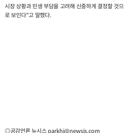
시장 상황과 민생 부담을 고려해 신중하게 결정할 것으
로 보인다"고 말했다.
◎공감언론 뉴시스
parkhj@newsis.com