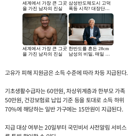
고유가 피해 지원금은 소득 수준에 따라 차등 지급된다.
기초생활수급자는 60만원, 차상위계층과 한부모 가족
50만원, 건강보험료 납입 기준 등을 토대로 소득 하위
70%에 해당하는 일반 가구에는 15만원이 지급된다.
지급 대상 여부는 20일부터 국민비서 사전알림 서비스