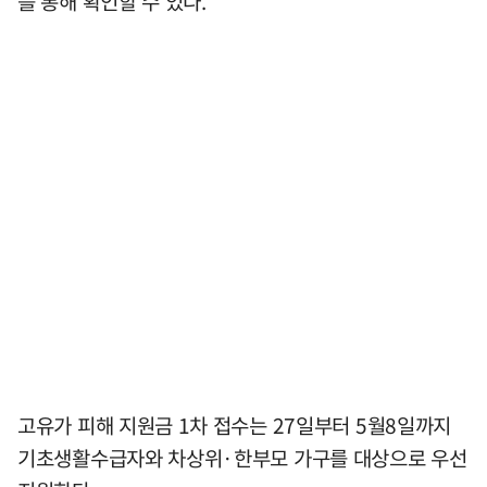
를 통해 확인할 수 있다.
고유가 피해 지원금 1차 접수는 27일부터 5월8일까지
기초생활수급자와 차상위·한부모 가구를 대상으로 우선