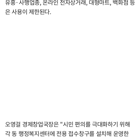
유흥·사행업종, 온라인 전자상거래, 대형마트, 백화점 등
은 사용이 제한된다.
오영걸 경제창업국장은 "시민 편의를 극대화하기 위해
각 동 행정복지센터에 전용 접수창구를 설치해 운영한