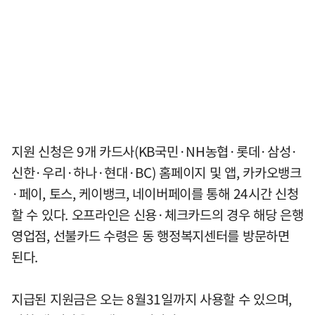
지원 신청은 9개 카드사(KB국민·NH농협·롯데·삼성·
신한·우리·하나·현대·BC) 홈페이지 및 앱, 카카오뱅크
·페이, 토스, 케이뱅크, 네이버페이를 통해 24시간 신청
할 수 있다. 오프라인은 신용·체크카드의 경우 해당 은행
영업점, 선불카드 수령은 동 행정복지센터를 방문하면
된다.
지급된 지원금은 오는 8월31일까지 사용할 수 있으며,