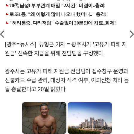
[광주=뉴시스] 류형근 기자 = 광주시가 '고유가 피해 지
원금' 신속한 지급을 위해 전담팀을 구성했다.
광주시는 고유가 피해 지원금 전담팀이 접수창구 운영과
선불카드 수급 관리, 대상자 적격 여부, 이의신청 처리 등
을 총괄한다고 20일 밝혔다.