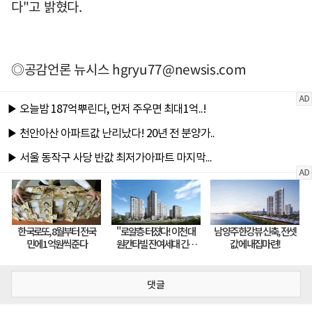
다"고 밝혔다.
◎공감언론 뉴시스
hgryu77@newsis.com
댓글