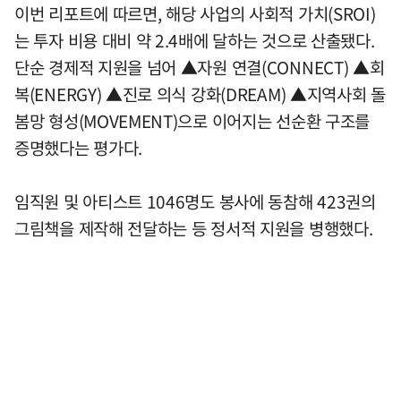
이번 리포트에 따르면, 해당 사업의 사회적 가치(SROI)
는 투자 비용 대비 약 2.4배에 달하는 것으로 산출됐다.
단순 경제적 지원을 넘어 ▲자원 연결(CONNECT) ▲회
복(ENERGY) ▲진로 의식 강화(DREAM) ▲지역사회 돌
봄망 형성(MOVEMENT)으로 이어지는 선순환 구조를
증명했다는 평가다.
임직원 및 아티스트 1046명도 봉사에 동참해 423권의
그림책을 제작해 전달하는 등 정서적 지원을 병행했다.