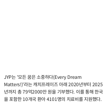
JYP는 '모든 꿈은 소중하다(Every Dream
Matters!)'라는 캐치프레이즈 아래 2020년부터 2025
년까지 총 79억2000만 원을 기부했다. 이를 통해 한국
을 포함한 10개국 환아 4101명의 치료비를 지원했다.