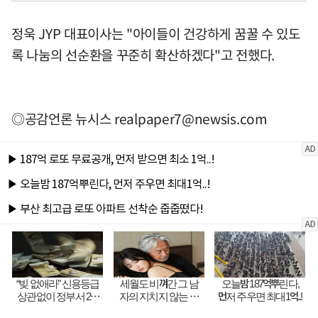
정욱 JYP 대표이사는 "아이들이 건강하게 꿈꿀 수 있도
록 나눔의 선순환을 꾸준히 확산하겠다"고 전했다.
◎공감언론 뉴시스
realpaper7@newsis.com