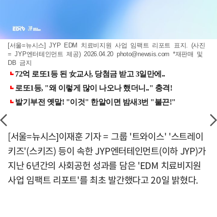
[서울=뉴시스] JYP EDM 치료비지원 사업 임팩트 리포트 표지. (사진
= JYP엔터테인먼트 제공) 2026.04.20
photo@newsis.com
*재판매 및
DB 금지
[서울=뉴시스]이재훈 기자 = 그룹 '트와이스' '스트레이
키즈'(스키즈) 등이 속한 JYP엔터테인먼트(이하 JYP)가
지난 6년간의 사회공헌 성과를 담은 'EDM 치료비지원
사업 임팩트 리포트'를 최초 발간했다고 20일 밝혔다.