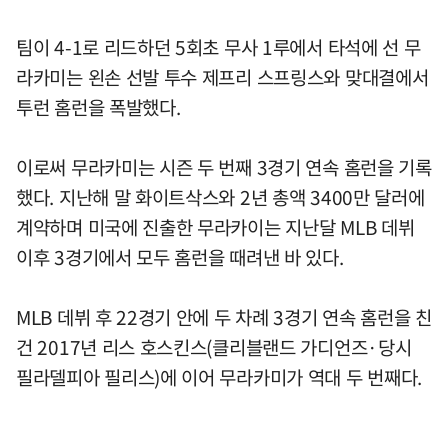
팀이 4-1로 리드하던 5회초 무사 1루에서 타석에 선 무
라카미는 왼손 선발 투수 제프리 스프링스와 맞대결에서
투런 홈런을 폭발했다.
이로써 무라카미는 시즌 두 번째 3경기 연속 홈런을 기록
했다. 지난해 말 화이트삭스와 2년 총액 3400만 달러에
계약하며 미국에 진출한 무라카이는 지난달 MLB 데뷔
이후 3경기에서 모두 홈런을 때려낸 바 있다.
MLB 데뷔 후 22경기 안에 두 차례 3경기 연속 홈런을 친
건 2017년 리스 호스킨스(클리블랜드 가디언즈·당시
필라델피아 필리스)에 이어 무라카미가 역대 두 번째다.