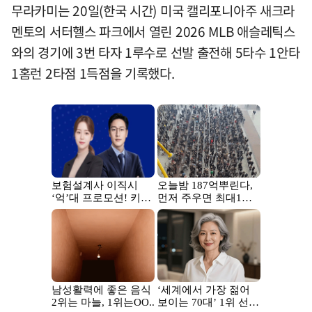
무라카미는 20일(한국 시간) 미국 캘리포니아주 새크라
멘토의 서터헬스 파크에서 열린 2026 MLB 애슬레틱스
와의 경기에 3번 타자 1루수로 선발 출전해 5타수 1안타
1홈런 2타점 1득점을 기록했다.