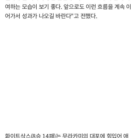
여하는 모습이 보기 좋다. 앞으로도 이런 흐름을 계속 이
어가서 성과가 나오길 바란다"고 전했다.
화이트삭스(8승 14패)는 무라카미의 대포에 힘입어 애