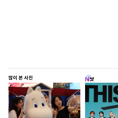
많이 본 사진