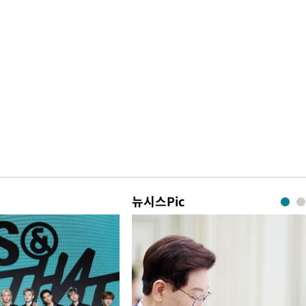
뉴시스Pic