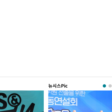
뉴시스Pic