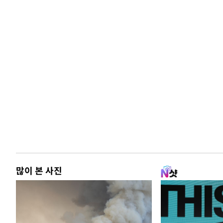
많이 본 사진