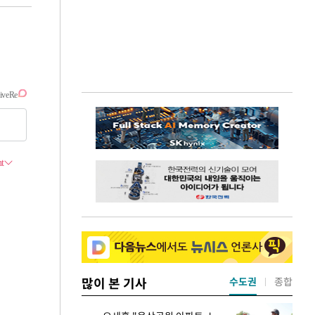
많이 본 기사
수도권
종합