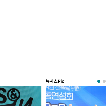
뉴시스Pic