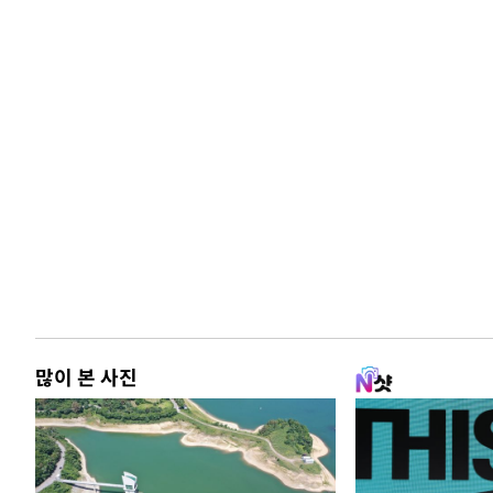
많이 본 사진