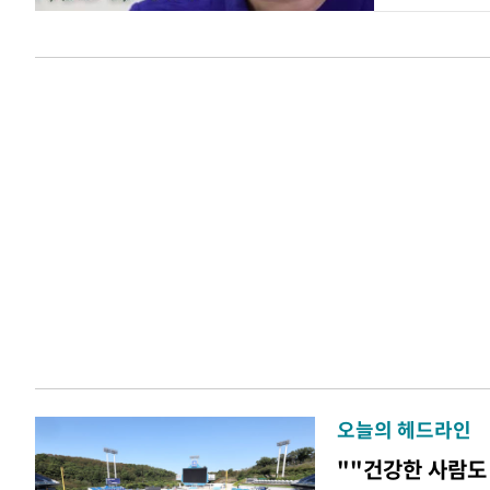
오늘의 헤드라인
""건강한 사람도