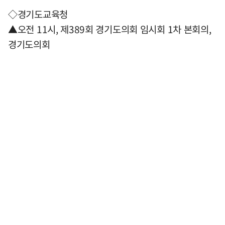
◇경기도교육청
▲오전 11시, 제389회 경기도의회 임시회 1차 본회의,
경기도의회