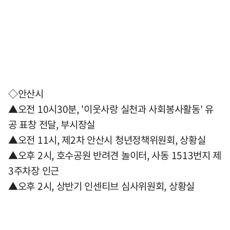
◇안산시
▲오전 10시30분, '이웃사랑 실천과 사회봉사활동' 유
공 표창 전달, 부시장실
▲오전 11시, 제2차 안산시 청년정책위원회, 상황실
▲오후 2시, 호수공원 반려견 놀이터, 사동 1513번지 제
3주차장 인근
▲오후 2시, 상반기 인센티브 심사위원회, 상황실