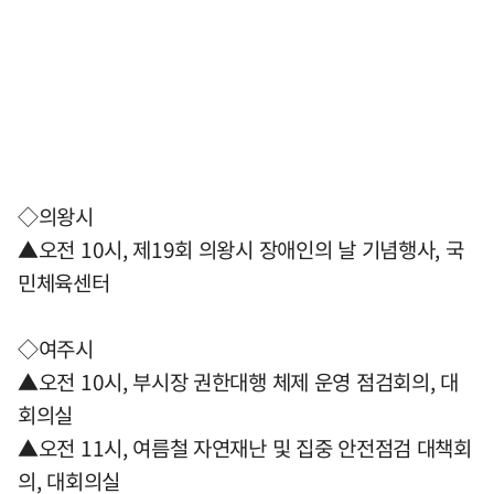
◇의왕시
▲오전 10시, 제19회 의왕시 장애인의 날 기념행사, 국
민체육센터
◇여주시
▲오전 10시, 부시장 권한대행 체제 운영 점검회의, 대
회의실
▲오전 11시, 여름철 자연재난 및 집중 안전점검 대책회
의, 대회의실