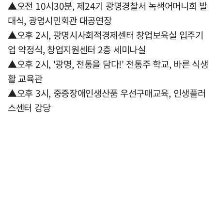
▲오전 10시30분, 제24기 광명경찰서 녹색어머니회 발
대식, 광명시민회관 대공연장
▲오후 2시, 광명시사회적경제센터 창업보육실 입주기
업 약정식, 창업지원센터 2층 세미나실
▲오후 2시, '광명, 전통을 담다!' 전통주 학교, 바른 식생
활 교육관
▲오후 3시, 중증장애인생산품 우선구매교육, 인생플러
스센터 강당