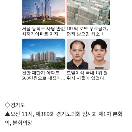
◇경기도
▲오전 11시, 제389회 경기도의회 임시회 제1차 본회
의, 본회의장