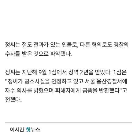
정씨는 절도 전과가 있는 인물로, 다른 혐의로도 경찰의
수사를 받은 것으로 파악됐다.
정씨는 지난해 9월 1심에서 징역 2년을 받았다. 1심은
"정씨가 공소사실을 인정하고 있고 서울 용산경찰서에
자수 의사를 밝혔으며 피해자에게 금품을 반환했다"고
전했다.
이시간
핫
뉴스