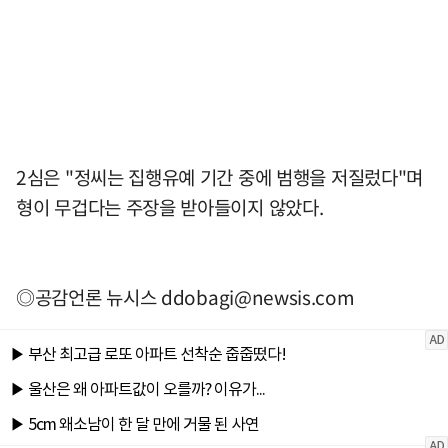
2심은 "정씨는 집행유예 기간 중에 범행을 저질렀다"며
형이 무겁다는 주장을 받아들이지 않았다.
◎공감언론 뉴시스
ddobagi@newsis.com