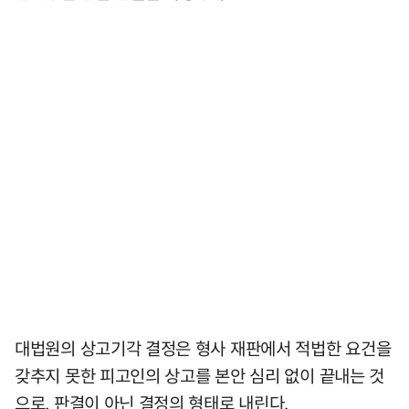
대법원의 상고기각 결정은 형사 재판에서 적법한 요건을
갖추지 못한 피고인의 상고를 본안 심리 없이 끝내는 것
으로, 판결이 아닌 결정의 형태로 내린다.