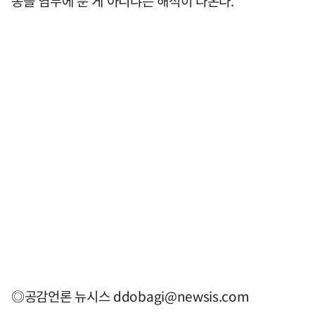
동을 염두에 둔 게 아니냐는 해석이 나온다.
◎공감언론 뉴시스
ddobagi@newsis.com