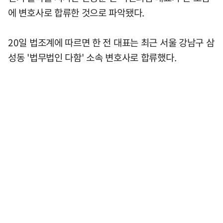
에 변호사로 합류한 것으로 파악됐다.
20일 법조계에 따르면 한 전 대표는 최근 서울 강남구 삼
성동 '법무법인 다함' 소속 변호사로 합류했다.