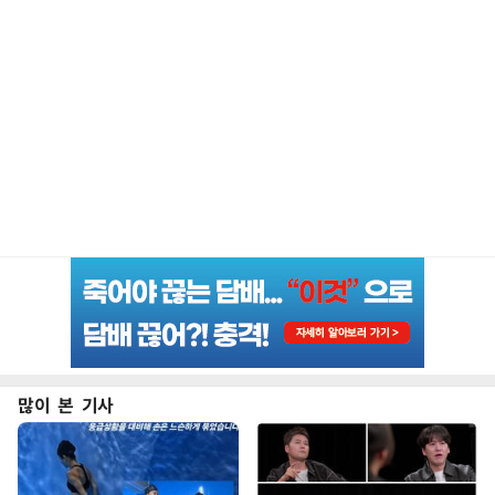
많이 본 기사