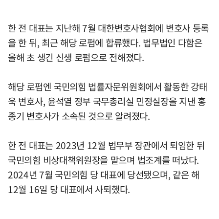
한 전 대표는 지난해 7월 대한변호사협회에 변호사 등록
을 한 뒤, 최근 해당 로펌에 합류했다. 법무법인 다함은
올해 초 생긴 신생 로펌으로 전해졌다.
해당 로펌엔 국민의힘 법률자문위원회에서 활동한 강태
욱 변호사, 윤석열 정부 국무총리실 민정실장을 지낸 홍
종기 변호사가 소속된 것으로 알려졌다.
한 전 대표는 2023년 12월 법무부 장관에서 퇴임한 뒤
국민의힘 비상대책위원장을 맡으며 법조계를 떠났다.
2024년 7월 국민의힘 당 대표에 당선됐으며, 같은 해
12월 16일 당 대표에서 사퇴했다.