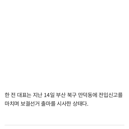
한 전 대표는 지난 14일 부산 북구 만덕동에 전입신고를
마치며 보궐선거 출마를 시사한 상태다.