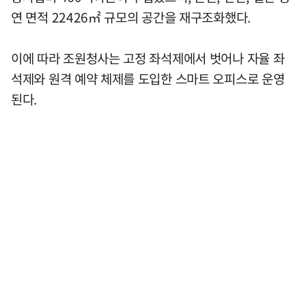
연 면적 22426㎡ 규모의 공간을 재구조화했다.
이에 따라 조원청사는 고정 좌석제에서 벗어나 자율 좌
석제와 원격 예약 체제를 도입한 스마트 오피스로 운영
된다.