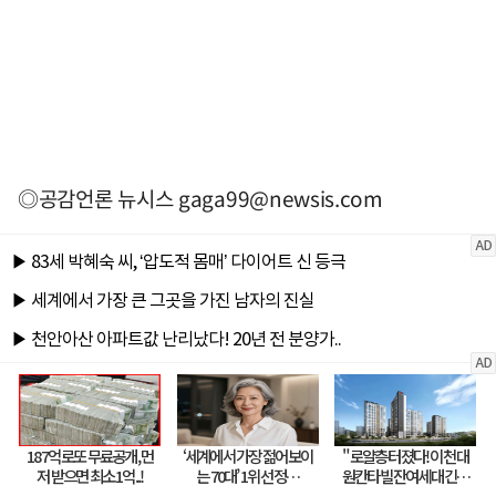
◎공감언론 뉴시스
gaga99@newsis.com