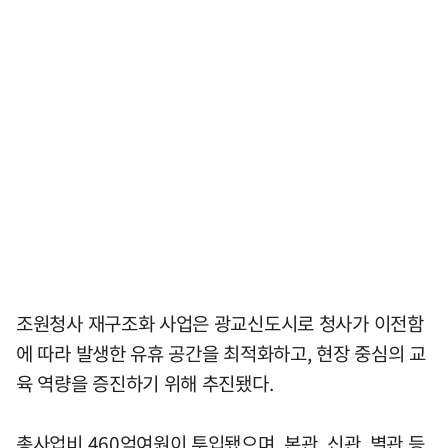
조원청사 재구조화 사업은 광교신도시로 청사가 이전함
에 따라 발생한 유휴 공간을 최적화하고, 현장 중심의 교
육 역량을 증진하기 위해 추진됐다.
총사업비 460억여원이 투입됐으며, 본관, 신관, 별관 등