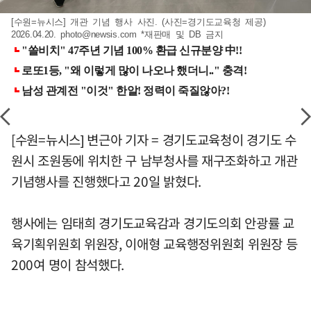
[수원=뉴시스] 개관 기념 행사 사진. (사진=경기도교육청 제공)
2026.04.20.
photo@newsis.com
*재판매 및 DB 금지
[수원=뉴시스] 변근아 기자 = 경기도교육청이 경기도 수
원시 조원동에 위치한 구 남부청사를 재구조화하고 개관
기념행사를 진행했다고 20일 밝혔다.
행사에는 임태희 경기도교육감과 경기도의회 안광률 교
육기획위원회 위원장, 이애형 교육행정위원회 위원장 등
200여 명이 참석했다.