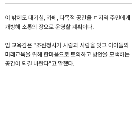
이 밖에도 대기실, 카페, 다목적 공간을 ㄷ지역 주민에게
개방해 소통의 장으로 운영할 계획이다.
임 교육감은 "조원청사가 사람과 사람을 잇고 아이들의
미래교육을 위해 한마음으로 토의하고 방안을 모색하는
공간이 되길 바란다"고 말했다.