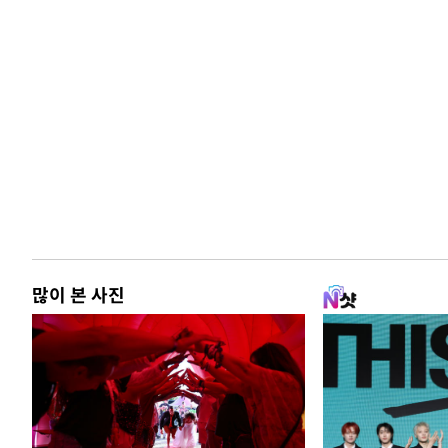
많이 본 사진