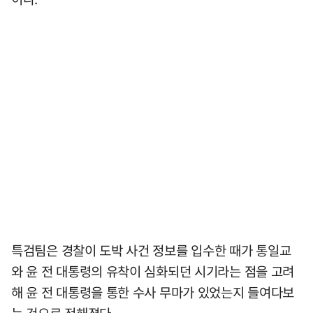
특검팀은 경찰이 도박 사건 정보를 입수한 때가 통일교
와 윤 전 대통령의 유착이 심화되던 시기라는 점을 고려
해 윤 전 대통령을 통한 수사 무마가 있었는지 들여다보
는 것으로 전해졌다.