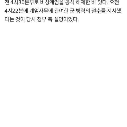
전 4시30분부로 비상계엄을 공식 해제한 바 있다. 오전
4시22분에 계엄사무에 관여한 군 병력의 철수를 지시했
다는 것이 당시 정부 측 설명이었다.