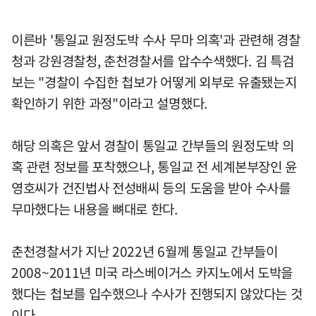
이른바 '통일교 원정도박 수사 무마 의혹'과 관련해 경찰
청과 강원경찰청, 춘천경찰서를 압수수색했다. 김 특검
보는 "경찰이 수집한 첩보가 어떻게 외부로 유출됐는지
확인하기 위한 과정"이라고 설명했다.
해당 의혹은 앞서 경찰이 통일교 간부들의 원정도박 의
혹 관련 정보를 포착했으나, 통일교 전 세계본부장인 윤
영호씨가 건진법사 전성배씨 등의 도움을 받아 수사를
무마했다는 내용을 뼈대로 한다.
춘천경찰서가 지난 2022년 6월께 통일교 간부들이
2008~2011년 미국 라스베이거스 카지노에서 도박을
했다는 첩보를 입수했으나 수사가 진행되지 않았다는 것
이다.