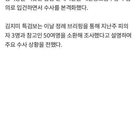
의로 입건하면서 수사를 본격화했다.
김지미 특검보는 이날 정례 브리핑을 통해 지난주 피의
자 3명과 참고인 50여명을 소환해 조사했다고 설명하며
주요 수사 상황을 전했다.