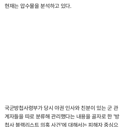
현재는 압수물을 분석하고 있다.
국군방첩사령부가 당시 야권 인사와 친분이 있는 군 관
계자들을 따로 분류해 관리했다는 내용을 골자로 한 '방
첩사 블랙리스트 의혹 사건'에 대해서는 피해자 중심으