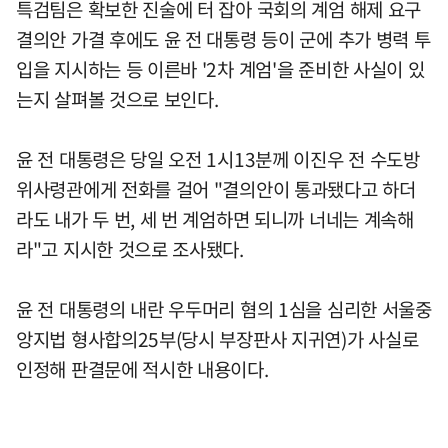
특검팀은 확보한 진술에 터 잡아 국회의 계엄 해제 요구
결의안 가결 후에도 윤 전 대통령 등이 군에 추가 병력 투
입을 지시하는 등 이른바 '2차 계엄'을 준비한 사실이 있
는지 살펴볼 것으로 보인다.
윤 전 대통령은 당일 오전 1시13분께 이진우 전 수도방
위사령관에게 전화를 걸어 "결의안이 통과됐다고 하더
라도 내가 두 번, 세 번 계엄하면 되니까 너네는 계속해
라"고 지시한 것으로 조사됐다.
윤 전 대통령의 내란 우두머리 혐의 1심을 심리한 서울중
앙지법 형사합의25부(당시 부장판사 지귀연)가 사실로
인정해 판결문에 적시한 내용이다.