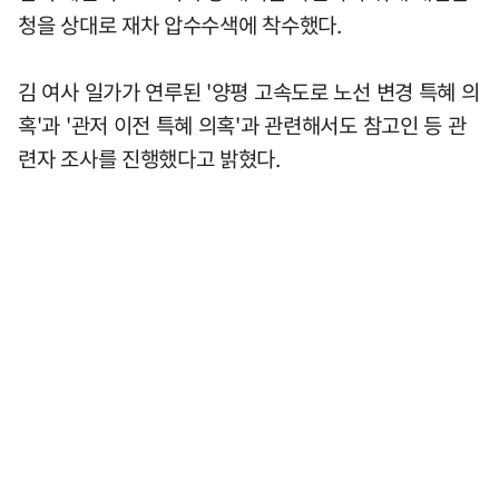
청을 상대로 재차 압수수색에 착수했다.
김 여사 일가가 연루된 '양평 고속도로 노선 변경 특혜 의
혹'과 '관저 이전 특혜 의혹'과 관련해서도 참고인 등 관
련자 조사를 진행했다고 밝혔다.