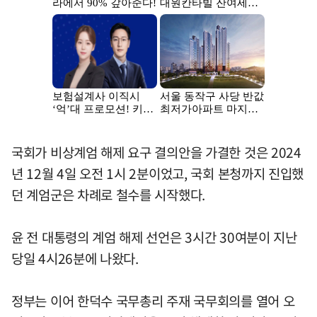
국회가 비상계엄 해제 요구 결의안을 가결한 것은 2024
년 12월 4일 오전 1시 2분이었고, 국회 본청까지 진입했
던 계엄군은 차례로 철수를 시작했다.
윤 전 대통령의 계엄 해제 선언은 3시간 30여분이 지난
당일 4시26분에 나왔다.
정부는 이어 한덕수 국무총리 주재 국무회의를 열어 오