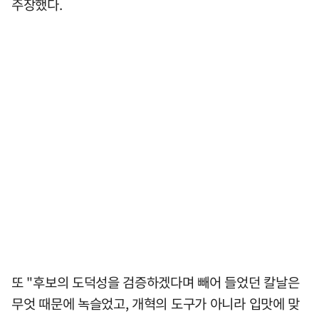
주장했다.
또 "후보의 도덕성을 검증하겠다며 빼어 들었던 칼날은
무엇 때문에 녹슬었고, 개혁의 도구가 아니라 입맛에 맞