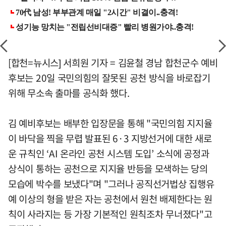
[합천=뉴시스] 서희원 기자 = 김윤철 경남 합천군수 예비
후보는 20일 국민의힘의 잘못된 공천 방식을 바로잡기
위해 무소속 출마를 공식화 했다.
김 예비후보는 배부한 입장문을 통해 "국민의힘 지지율
이 바닥을 찍을 무렵 발표된 6·3 지방선거에 대한 새로
운 규칙인 ‘AI 온라인 공천 시스템 도입’ 소식에 공정과
상식이 통하는 공천으로 지지율 반등을 모색하는 당의
모습에 박수를 보냈다"며 "그러나 공직선거법상 집행유
예 이상의 형을 받은 자는 공천에서 원천 배제한다는 원
칙이 사라지는 등 가장 기본적인 원칙조차 무너졌다"고