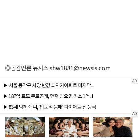
◎공감언론 뉴시스
shw1881@newsis.com