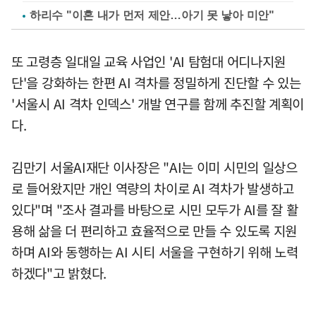
하리수 "이혼 내가 먼저 제안…아기 못 낳아 미안"
또 고령층 일대일 교육 사업인 'AI 탐험대 어디나지원
단'을 강화하는 한편 AI 격차를 정밀하게 진단할 수 있는
'서울시 AI 격차 인덱스' 개발 연구를 함께 추진할 계획이
다.
김만기 서울AI재단 이사장은 "AI는 이미 시민의 일상으
로 들어왔지만 개인 역량의 차이로 AI 격차가 발생하고
있다"며 "조사 결과를 바탕으로 시민 모두가 AI를 잘 활
용해 삶을 더 편리하고 효율적으로 만들 수 있도록 지원
하며 AI와 동행하는 AI 시티 서울을 구현하기 위해 노력
하겠다"고 밝혔다.