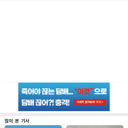
많이 본 기사