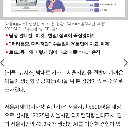
[서울=뉴시스] 생성형 AI 이용 현황. (자료=서울AI재단 제공)
2026.04.21. *재판매 및 DB 금지
[서울=뉴시스] 박대로 기자 = 서울시민 중 절반에 가까운
이들이 생성형 인공지능(AI)을 써 본 경험이 있는 것으로
조사됐다.
서울AI재단(이사장 김만기)은 서울시민 5500명을 대상
으로 실시한 '2025년 서울시민 디지털역량실태조사' 결
과 서울시민의 43.2%가 생성형 AI를 이용한 경험이 있