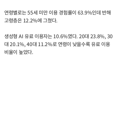
연령별로는 55세 미만 이용 경험률이 63.9%인데 반해
고령층은 12.2%에 그쳤다.
생성형 AI 유료 이용자는 10.6%였다. 20대 23.8%, 30
대 20.1%, 40대 11.2%로 연령이 낮을수록 유료 이용
비율이 높았다.