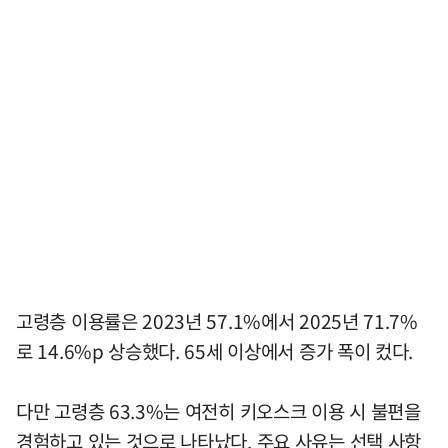
고령층 이용률은 2023년 57.1%에서 2025년 71.7%
로 14.6%p 상승했다. 65세 이상에서 증가 폭이 컸다.
다만 고령층 63.3%는 여전히 키오스크 이용 시 불편을
경험하고 있는 것으로 나타났다. 주요 사유는 선택 사항