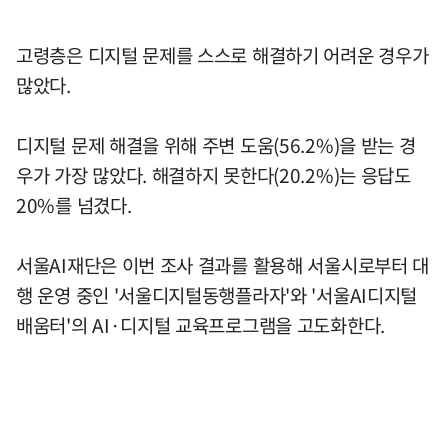
고령층은 디지털 문제를 스스로 해결하기 어려운 경우가
많았다.
디지털 문제 해결을 위해 주변 도움(56.2%)을 받는 경
우가 가장 많았다. 해결하지 못한다(20.2%)는 응답도
20%를 넘겼다.
서울AI재단은 이번 조사 결과를 활용해 서울시로부터 대
행 운영 중인 '서울디지털동행플라자'와 '서울AI디지털
배움터'의 AI·디지털 교육프로그램을 고도화한다.