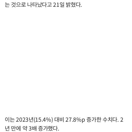
는 것으로 나타났다고 21일 밝혔다.
이는 2023년(15.4%) 대비 27.8%p 증가한 수치다. 2
년 만에 약 3배 증가했다.