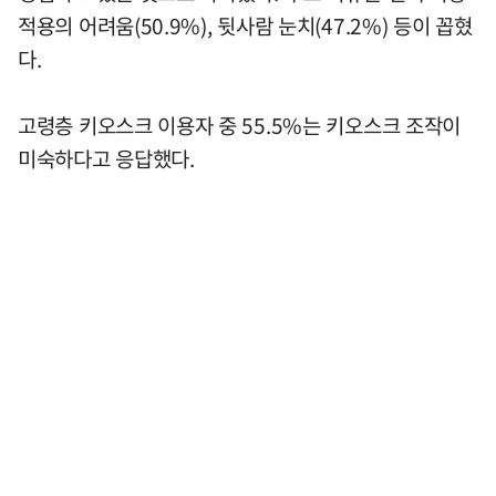
적용의 어려움(50.9%), 뒷사람 눈치(47.2%) 등이 꼽혔
다.
고령층 키오스크 이용자 중 55.5%는 키오스크 조작이
미숙하다고 응답했다.