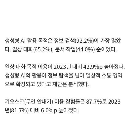
생성형 AI 활용 목적은 정보 검색(92.2%)이 가장 많았
다. 일상 대화(65.2%), 문서 작업(44.0%) 순이었다.
일상 대화 목적 이용이 2023년 대비 42.9%p 높아졌다.
생성형 AI의 활용이 정보 탐색을 넘어 일상적 소통 영역
으로 확장되고 있다고 재단은 분석했다.
키오스크(무인 안내기) 이용 경험률은 87.7%로 2023
년(81.7%) 대비 6.0%p 높아졌다.