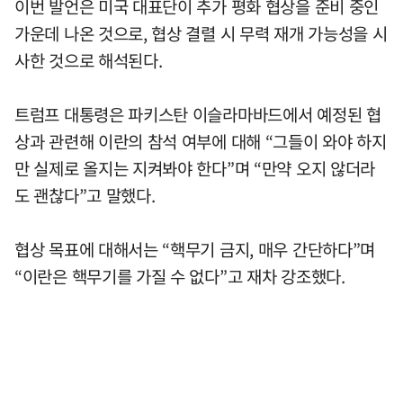
이번 발언은 미국 대표단이 추가 평화 협상을 준비 중인
가운데 나온 것으로, 협상 결렬 시 무력 재개 가능성을 시
사한 것으로 해석된다.
트럼프 대통령은 파키스탄 이슬라마바드에서 예정된 협
상과 관련해 이란의 참석 여부에 대해 “그들이 와야 하지
만 실제로 올지는 지켜봐야 한다”며 “만약 오지 않더라
도 괜찮다”고 말했다.
협상 목표에 대해서는 “핵무기 금지, 매우 간단하다”며
“이란은 핵무기를 가질 수 없다”고 재차 강조했다.