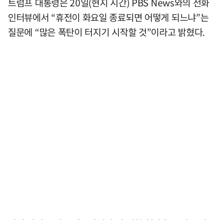
트럼프 대통령은 20일(현지 시간) PBS News와의 전화
인터뷰에서 “휴전이 화요일 종료되면 어떻게 되느냐”는
질문에 “많은 폭탄이 터지기 시작할 것”이라고 밝혔다.