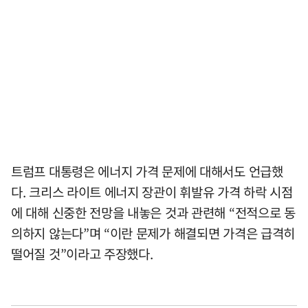
트럼프 대통령은 에너지 가격 문제에 대해서도 언급했
다. 크리스 라이트 에너지 장관이 휘발유 가격 하락 시점
에 대해 신중한 전망을 내놓은 것과 관련해 “전적으로 동
의하지 않는다”며 “이란 문제가 해결되면 가격은 급격히
떨어질 것”이라고 주장했다.