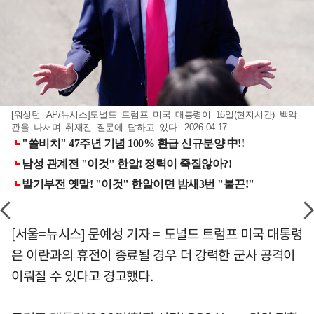
[워싱턴=AP/뉴시스]도널드 트럼프 미국 대통령이 16일(현지시간) 백악
관을 나서며 취재진 질문에 답하고 있다. 2026.04.17.
[서울=뉴시스] 문예성 기자 = 도널드 트럼프 미국 대통령
은 이란과의 휴전이 종료될 경우 더 강력한 군사 공격이
이뤄질 수 있다고 경고했다.