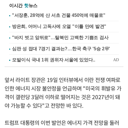
이시간
핫
뉴스
"서장훈, 28억에 산 서초 건물 450억에 매물로"
방은희, 어머니 고독사에 오열 "이틀 만에 발견"
"바지 벗고 앞뒤로"…탈북민 고백한 기쁨조 검사
심판 성 접대 7경기 결과는?…한국 축구 '5승 2무'
앞서 라이트 장관은 19일 인터뷰에서 이란 전쟁 여파로
인한 에너지 시장 불안정을 언급하며 "미국의 휘발유 가
격이 갤런당 3달러 이하로 떨어지는 것은 2027년이 돼
야 가능할 수 있다"고 전망한 바 있다.
트럼프 대통령의 이번 발언은 에너지 가격 전망을 둘러