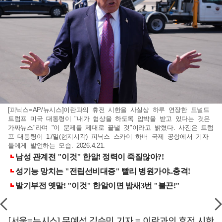
[피닉스=AP/뉴시스]이란과의 휴전 시한을 사실상 하루 연장한 도널드
트럼프 미국 대통령이 "내가 협상을 하도록 압박을 받고 있다는 것은
가짜뉴스"라며 "이 문제를 제대로 끝낼 것"이라고 밝혔다. 사진은 트럼
프 대통령이 17일(현지시각) 피닉스 스카이 하버 국제 공항에서 기자
들에게 발언하는 모습. 2026.4.21.
[서울=뉴시스] 문예성 김승민 기자 = 이란과의 휴전 시한