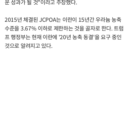
운 성과가 될 것"이라고 주장했다.
2015년 체결된 JCPOA는 이란이 15년간 우라늄 농축
수준을 3.67% 이하로 제한하는 것을 골자로 한다. 트럼
프 행정부는 현재 이란에 '20년 농축 동결'을 요구 중인
것으로 알려지고 있다.