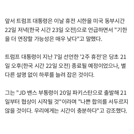
앞서 트럼프 대통령은 이날 휴전 시한을 미국 동부시간
22일 저녁(한국 시간 23일 오전)으로 언급하면서 "기한
을 더 연장할 가능성은 매우 낮다"고 말했다.
트럼프 대통령이 지난 7일 선언한 '2주 휴전'은 당초 21
일 오후(한국 시간 22일 오전) 종료될 예정이었으나, 별
다른 설명 없이 하루를 늘려 잡은 것이다.
그는 "JD 밴스 부통령이 20일 파키스탄으로 출발해 21
일부터 협상이 시작될 것"이라며 "나쁜 합의를 서두르지
않을 것이다. 우리에게는 시간이 충분하다"고 강조했다.