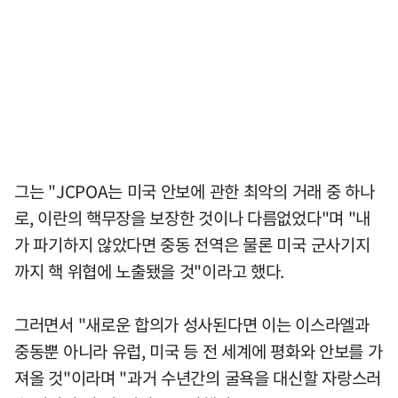
그는 "JCPOA는 미국 안보에 관한 최악의 거래 중 하나
로, 이란의 핵무장을 보장한 것이나 다름없었다"며 "내
가 파기하지 않았다면 중동 전역은 물론 미국 군사기지
까지 핵 위협에 노출됐을 것"이라고 했다.
그러면서 "새로운 합의가 성사된다면 이는 이스라엘과
중동뿐 아니라 유럽, 미국 등 전 세계에 평화와 안보를 가
져올 것"이라며 "과거 수년간의 굴욕을 대신할 자랑스러