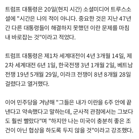
트럼프 대통령은 20일(현지 시간) 소셜미디어 트루스소
셜에 "시간은 나의 적이 아니다. 중요한 것은 지난 47년
간 다른 대통령들이 해결하지 못했던 이란 문제를 마침
내 바로잡는 것"이라고 적었다.
트럼프 대통령은 제1차 세계대전이 4년 3개월 14일, 제
2차 세계대전 6년 1일, 한국전쟁 3년 1개월 2일, 베트남
전쟁 19년 5개월 29일, 이라크 전쟁이 8년 8개월 28일
걸렸다고 열거했다.
이어 민주당을 겨냥해 "그들은 내가 이란을 6주 안에 끝
낸다고 약속했다고 말하는데, 군사적 관점에서는 그보다
도 훨씬 빨랐다"며 "하지만 나는 미국이 충분히 좋은 조
건이 아닌 협상을 하도록 두지 않을 것"이라고 강조했다.