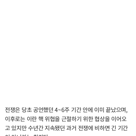
전쟁은 당초 공언했던 4~6주 기간 안에 이미 끝났으며,
이후로는 이란 핵 위협을 근절하기 위한 협상을 이어오
고 있지만 수년간 지속됐던 과거 전쟁에 비하면 긴 기간