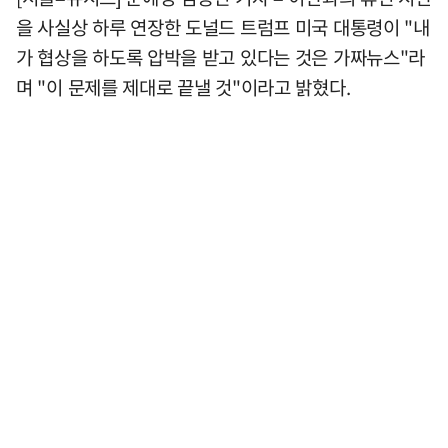
을 사실상 하루 연장한 도널드 트럼프 미국 대통령이 "내
가 협상을 하도록 압박을 받고 있다는 것은 가짜뉴스"라
며 "이 문제를 제대로 끝낼 것"이라고 밝혔다.