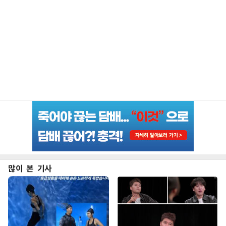
많이 본 기사