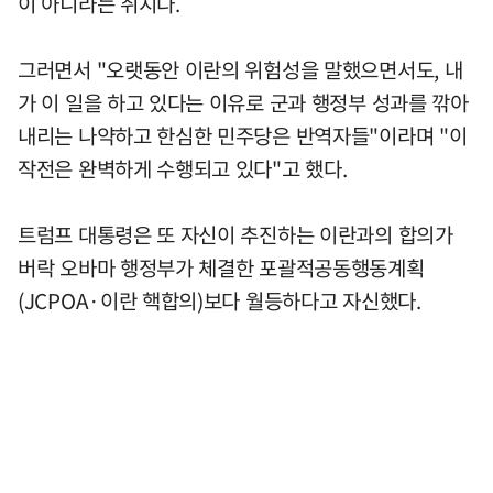
이 아니라는 취지다.
그러면서 "오랫동안 이란의 위험성을 말했으면서도, 내
가 이 일을 하고 있다는 이유로 군과 행정부 성과를 깎아
내리는 나약하고 한심한 민주당은 반역자들"이라며 "이
작전은 완벽하게 수행되고 있다"고 했다.
트럼프 대통령은 또 자신이 추진하는 이란과의 합의가
버락 오바마 행정부가 체결한 포괄적공동행동계획
(JCPOA·이란 핵합의)보다 월등하다고 자신했다.