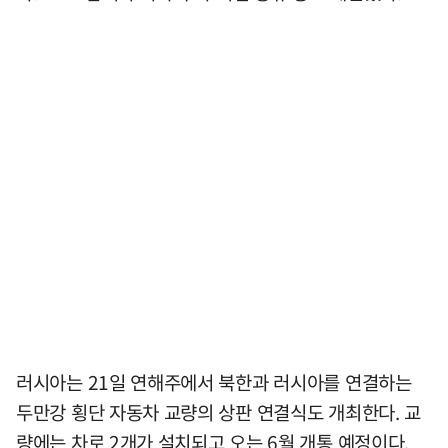
러시아는 21일 연해주에서 북한과 러시아를 연결하는
두만강 횡단 자동차 교량의 상판 연결식도 개최한다. 교
량에는 차로 2개가 설치되고 오는 6월 개통 예정이다.