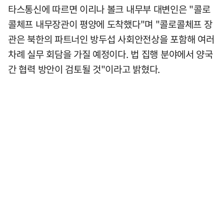
타스통신에 따르면 이리나 볼크 내무부 대변인은 "콜로
콜체프 내무장관이 평양에 도착했다"며 "콜로콜체프 장
관은 북한의 파트너인 방두섭 사회안전상을 포함해 여러
차례 실무 회담을 가질 예정이다. 법 집행 분야에서 양국
간 협력 방안이 검토될 것"이라고 밝혔다.